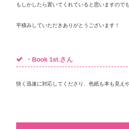
もしかしたら置いてくれていると思いますので
平積みしていただきありがとうございます！
・Book 1st.さん
快く迅速に対応してくださり、色紙も本も見え