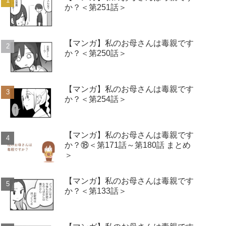
か？＜第251話＞
【マンガ】私のお母さんは毒親です
か？＜第250話＞
【マンガ】私のお母さんは毒親です
か？＜第254話＞
【マンガ】私のお母さんは毒親です
か？⑱＜第171話～第180話 まとめ
＞
【マンガ】私のお母さんは毒親です
か？＜第133話＞