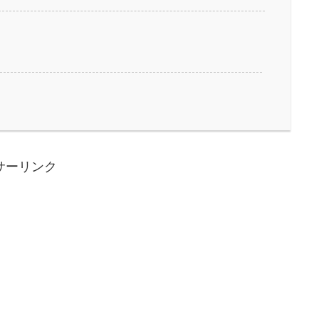
サーリンク