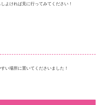
もしよければ見に行ってみてください！
やすい場所に置いてくださいました！