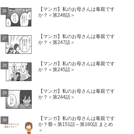
【マンガ】私のお母さんは毒親です
か？＜第248話＞
【マンガ】私のお母さんは毒親です
か？＜第247話＞
【マンガ】私のお母さんは毒親です
か？＜第245話＞
【マンガ】私のお母さんは毒親です
か？＜第244話＞
【マンガ】私のお母さんは毒親です
か？⑯＜第151話～第160話 まとめ
＞