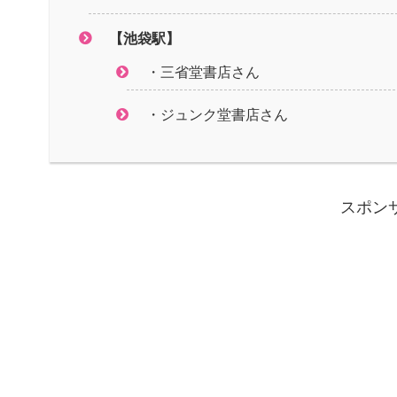
【池袋駅】
・三省堂書店さん
・ジュンク堂書店さん
スポン