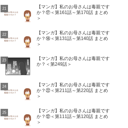
【マンガ】私のお母さんは毒親です
か？⑰＜第161話～第170話 まとめ
＞
【マンガ】私のお母さんは毒親です
か？⑭＜第131話～第140話 まとめ
＞
【マンガ】私のお母さんは毒親です
か？＜第249話＞
【マンガ】私のお母さんは毒親です
か？㉒＜第211話～第220話 まとめ
＞
【マンガ】私のお母さんは毒親です
か？⑫＜第111話～第120話 まとめ
＞