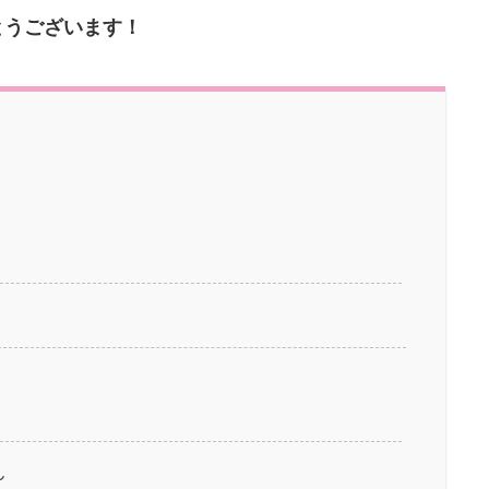
とうございます！
ん