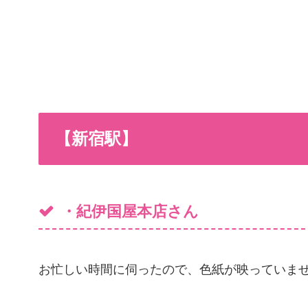
【新宿駅】
・紀伊国屋本店さん
お忙しい時間に伺ったので、色紙が映っていま