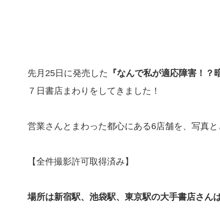
先月25日に発売した
『なんで私が適応障害！？
７日書店まわりをしてきました！
営業さんとまわった都心にある6店舗を、写真と
【全件撮影許可取得済み】
場所は新宿駅、池袋駅、東京駅の大手書店さん