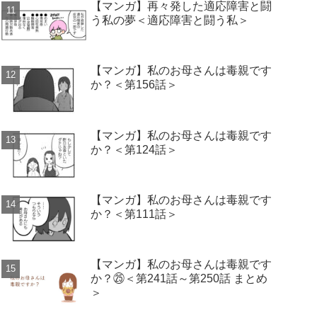
【マンガ】再々発した適応障害と闘
う私の夢＜適応障害と闘う私＞
【マンガ】私のお母さんは毒親です
か？＜第156話＞
【マンガ】私のお母さんは毒親です
か？＜第124話＞
【マンガ】私のお母さんは毒親です
か？＜第111話＞
【マンガ】私のお母さんは毒親です
か？㉕＜第241話～第250話 まとめ
＞