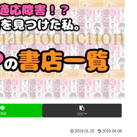
LINE
コピー
2019.01.20
2019.04.08