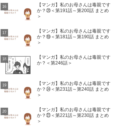
【マンガ】私のお母さんは毒親です
か？⑳＜第191話～第200話 まとめ
＞
【マンガ】私のお母さんは毒親です
か？⑲＜第181話～第190話 まとめ
＞
【マンガ】私のお母さんは毒親です
か？＜第246話＞
【マンガ】私のお母さんは毒親です
か？㉔＜第231話～第240話 まとめ
＞
【マンガ】私のお母さんは毒親です
か？㉓＜第221話～第230話 まとめ
＞