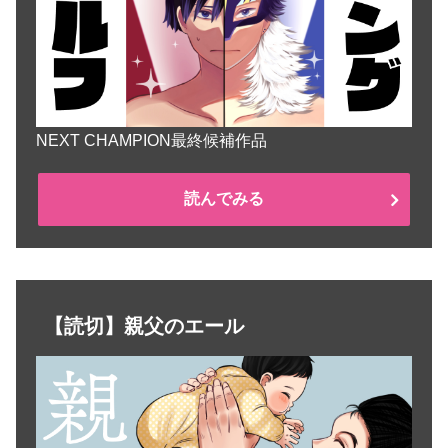
NEXT CHAMPION最終候補作品
読んでみる
【読切】親父のエール