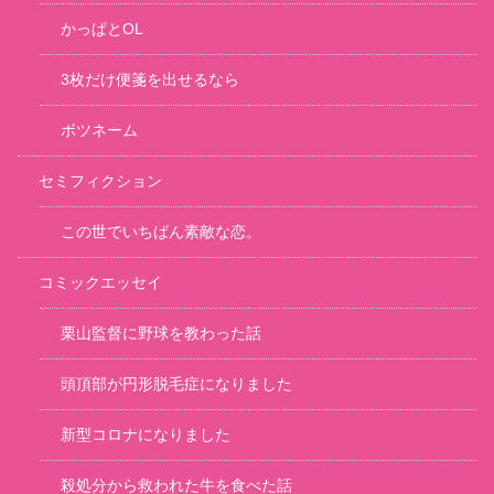
かっぱとOL
3枚だけ便箋を出せるなら
ボツネーム
セミフィクション
この世でいちばん素敵な恋。
コミックエッセイ
栗山監督に野球を教わった話
頭頂部が円形脱毛症になりました
新型コロナになりました
殺処分から救われた牛を食べた話