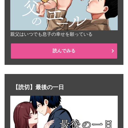
親父はいつでも息子の幸せを願っている
読んでみる
【読切】最後の一日