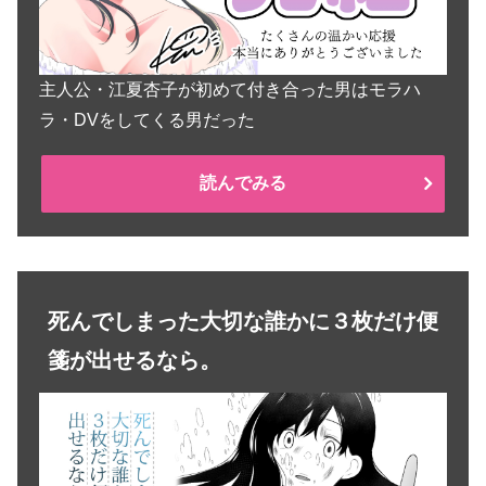
主人公・江夏杏子が初めて付き合った男はモラハ
ラ・DVをしてくる男だった
読んでみる
死んでしまった大切な誰かに３枚だけ便
箋が出せるなら。