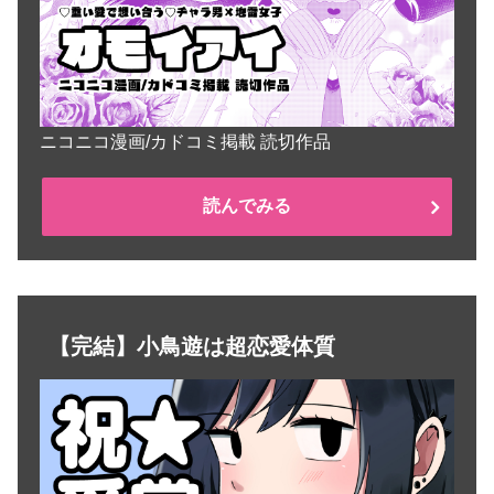
ニコニコ漫画/カドコミ掲載 読切作品
読んでみる
【完結】小鳥遊は超恋愛体質