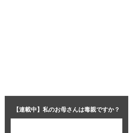
【連載中】私のお母さんは毒親ですか？