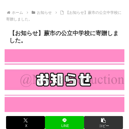
ホーム
お知らせ
【お知らせ】蕨市の公立中学校に
寄贈しました。
【お知らせ】蕨市の公立中学校に寄贈しま
した。
X
LINE
コピー