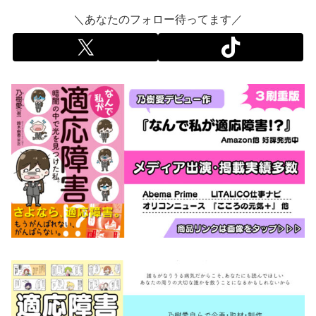
＼あなたのフォロー待ってます／