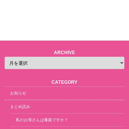
ARCHIVE
CATEGORY
お知らせ
まとめ読み
私のお母さんは毒親ですか？