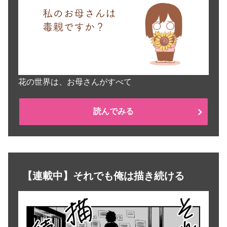
花の世界は、お母さんがすべて
読んでみる
【連載中】それでも俺は描き続ける