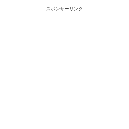
スポンサーリンク