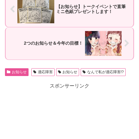
【お知らせ】トークイベントで直筆
ミニ色紙プレゼントします！
2つのお知らせ＆今年の目標！
お知らせ
適応障害
お知らせ
なんで私が適応障害!?
スポンサーリンク