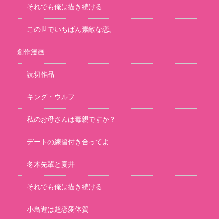
それでも俺は描き続ける
この世でいちばん素敵な恋。
創作漫画
読切作品
キング・ウルフ
私のお母さんは毒親ですか？
デートの練習付き合ってよ
冬木先輩と夏井
それでも俺は描き続ける
小鳥遊は超恋愛体質