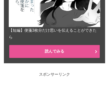
【短編】便箋3枚分だけ思いを伝えることができた
ら
読んでみる
スポンサーリンク