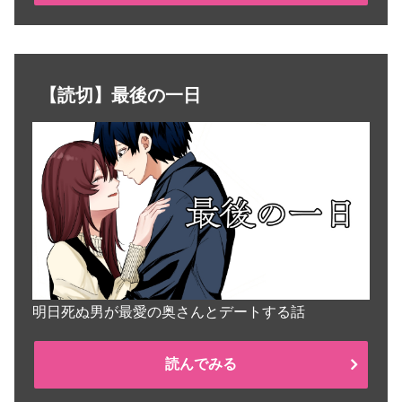
【読切】最後の一日
明日死ぬ男が最愛の奥さんとデートする話
読んでみる