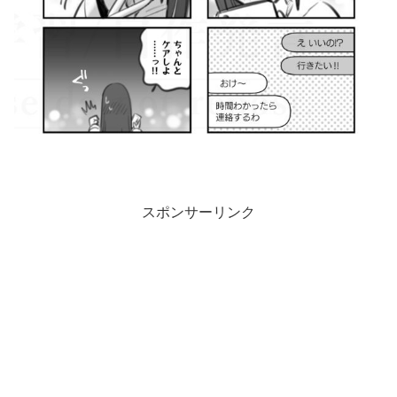
スポンサーリンク