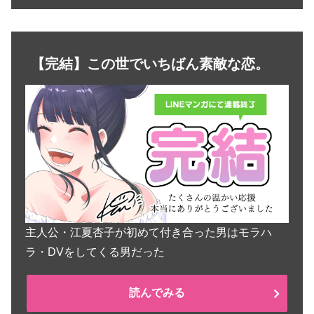
【完結】この世でいちばん素敵な恋。
主人公・江夏杏子が初めて付き合った男はモラハ
ラ・DVをしてくる男だった
読んでみる