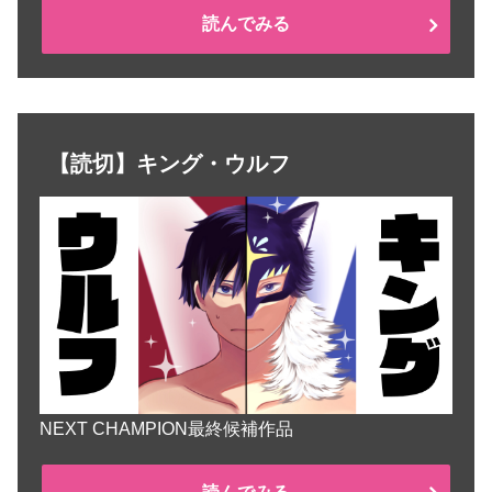
読んでみる
【読切】キング・ウルフ
NEXT CHAMPION最終候補作品