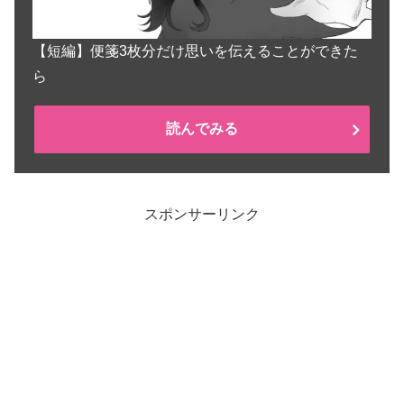
【短編】便箋3枚分だけ思いを伝えることができた
ら
読んでみる
スポンサーリンク