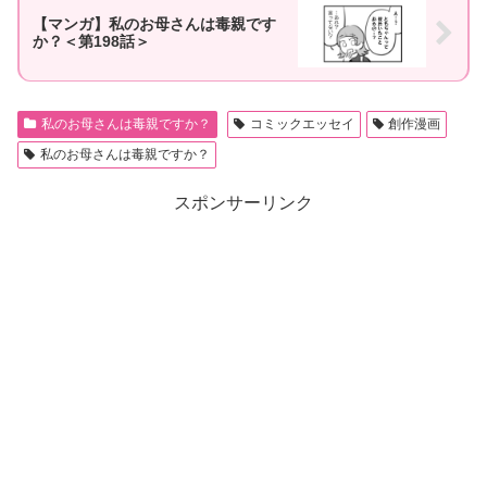
【マンガ】私のお母さんは毒親です
か？＜第198話＞
私のお母さんは毒親ですか？
コミックエッセイ
創作漫画
私のお母さんは毒親ですか？
スポンサーリンク