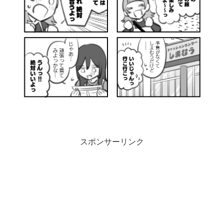
スポンサーリンク