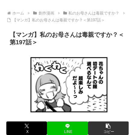
ホーム
創作漫画
私のお母さんは毒親ですか？
【マンガ】私のお母さんは毒親ですか？＜第197話＞
【マンガ】私のお母さんは毒親ですか？＜
第197話＞
X
LINE
コピー