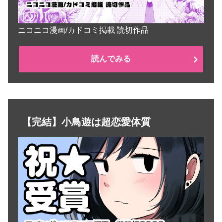
ニコニコ漫画/カドコミ掲載 読切作品
読んでみる
【完結】小鳥遊は超恋愛体質