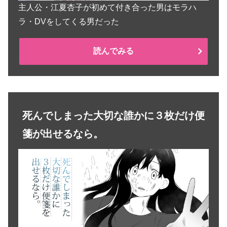
主人公・江夏杏子が初めて付き合った男はモラハ
ラ・DVをしてくる男だった
読んでみる
死んでしまった大切な誰かに３枚だけ便
箋が出せるなら。