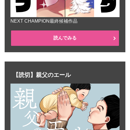
NEXT CHAMPION最終候補作品
読んでみる
【読切】親父のエール