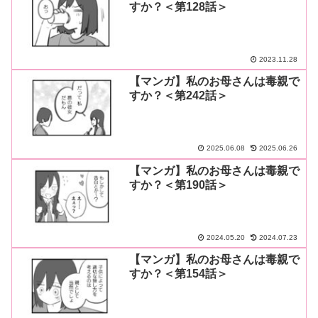
すか？＜第128話＞
2023.11.28
【マンガ】私のお母さんは毒親で
すか？＜第242話＞
2025.06.08
2025.06.26
【マンガ】私のお母さんは毒親で
すか？＜第190話＞
2024.05.20
2024.07.23
【マンガ】私のお母さんは毒親で
すか？＜第154話＞