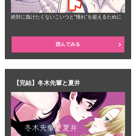
絶対に負けたくないこいつと"憧れ"を超えるために
読んでみる
【完結】冬木先輩と夏井