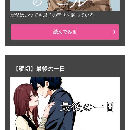
親父はいつでも息子の幸せを願っている
読んでみる
【読切】最後の一日