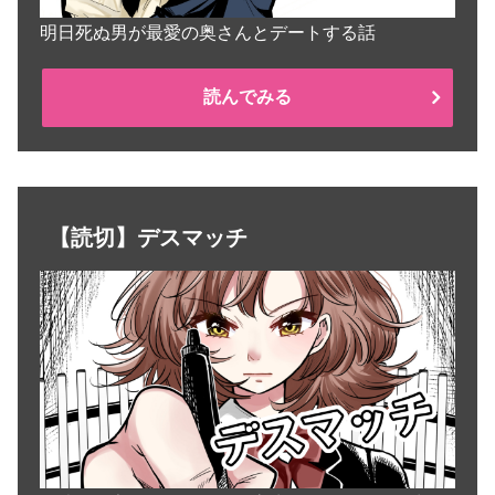
明日死ぬ男が最愛の奥さんとデートする話
読んでみる
【読切】デスマッチ