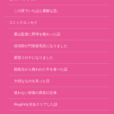
この世でいちばん素敵な恋。
コミックエッセイ
栗山監督に野球を教わった話
頭頂部が円形脱毛症になりました
新型コロナになりました
殺処分から救われた牛を食べた話
大切なものを失った日
使わない部屋の異音の正体
RingFitを完全クリアした話