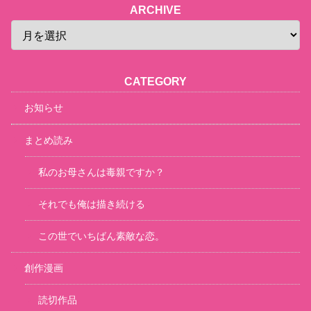
ARCHIVE
CATEGORY
お知らせ
まとめ読み
私のお母さんは毒親ですか？
それでも俺は描き続ける
この世でいちばん素敵な恋。
創作漫画
読切作品