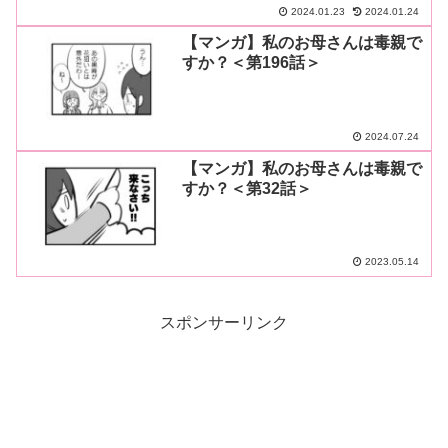
2024.01.23
2024.01.24
【マンガ】私のお母さんは毒親で
すか？＜第196話＞
2024.07.24
【マンガ】私のお母さんは毒親で
すか？＜第32話＞
2023.05.14
スポンサーリンク