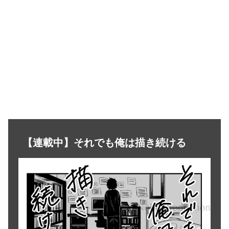
【連載中】それでも俺は描き続ける