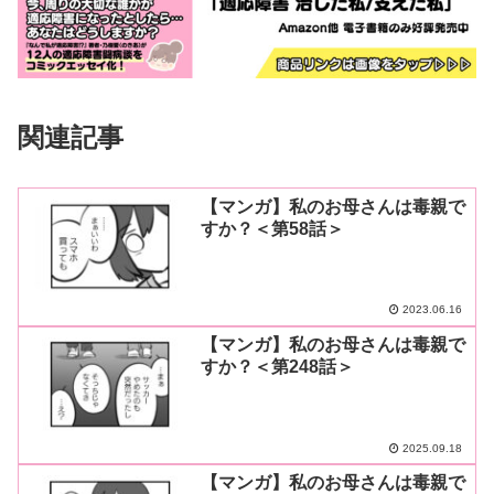
関連記事
【マンガ】私のお母さんは毒親で
すか？＜第58話＞
2023.06.16
【マンガ】私のお母さんは毒親で
すか？＜第248話＞
2025.09.18
【マンガ】私のお母さんは毒親で