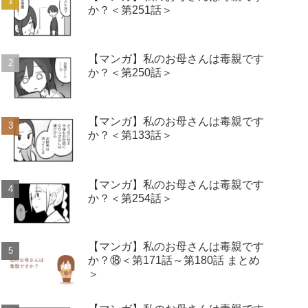
か？＜第251話＞
【マンガ】私のお母さんは毒親です
か？＜第250話＞
【マンガ】私のお母さんは毒親です
か？＜第133話＞
【マンガ】私のお母さんは毒親です
か？＜第254話＞
【マンガ】私のお母さんは毒親です
か？⑱＜第171話～第180話 まとめ
＞