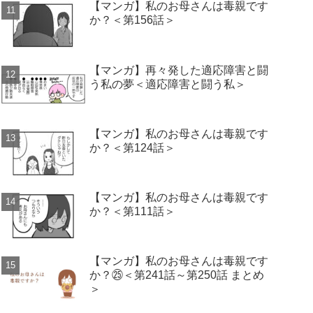
【マンガ】私のお母さんは毒親です
か？＜第156話＞
【マンガ】再々発した適応障害と闘
う私の夢＜適応障害と闘う私＞
【マンガ】私のお母さんは毒親です
か？＜第124話＞
【マンガ】私のお母さんは毒親です
か？＜第111話＞
【マンガ】私のお母さんは毒親です
か？㉕＜第241話～第250話 まとめ
＞