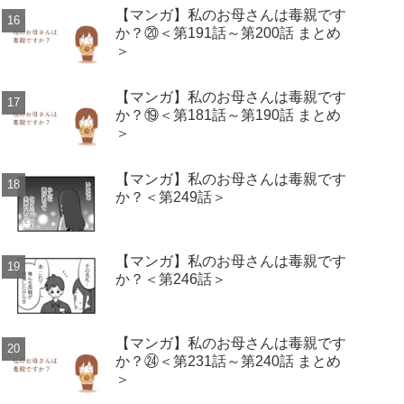
【マンガ】私のお母さんは毒親です
か？⑳＜第191話～第200話 まとめ
＞
【マンガ】私のお母さんは毒親です
か？⑲＜第181話～第190話 まとめ
＞
【マンガ】私のお母さんは毒親です
か？＜第249話＞
【マンガ】私のお母さんは毒親です
か？＜第246話＞
【マンガ】私のお母さんは毒親です
か？㉔＜第231話～第240話 まとめ
＞