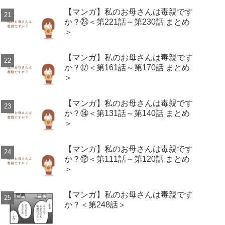
【マンガ】私のお母さんは毒親です
か？㉓＜第221話～第230話 まとめ
＞
【マンガ】私のお母さんは毒親です
か？⑰＜第161話～第170話 まとめ
＞
【マンガ】私のお母さんは毒親です
か？⑭＜第131話～第140話 まとめ
＞
【マンガ】私のお母さんは毒親です
か？⑫＜第111話～第120話 まとめ
＞
【マンガ】私のお母さんは毒親です
か？＜第248話＞