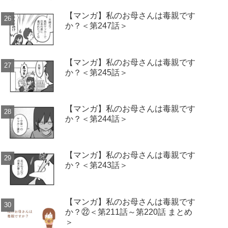
【マンガ】私のお母さんは毒親です
か？＜第247話＞
【マンガ】私のお母さんは毒親です
か？＜第245話＞
【マンガ】私のお母さんは毒親です
か？＜第244話＞
【マンガ】私のお母さんは毒親です
か？＜第243話＞
【マンガ】私のお母さんは毒親です
か？㉒＜第211話～第220話 まとめ
＞