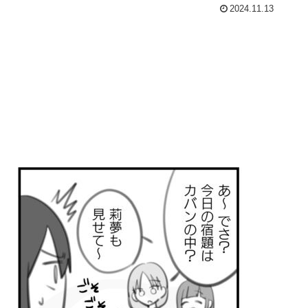
2024.11.13