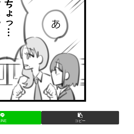
LINE
コピー