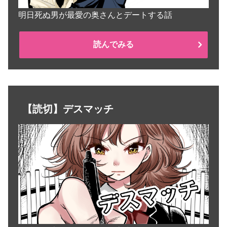
明日死ぬ男が最愛の奥さんとデートする話
読んでみる
【読切】デスマッチ