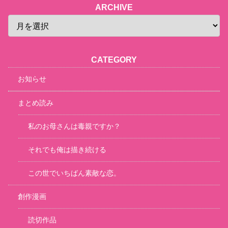
ARCHIVE
CATEGORY
お知らせ
まとめ読み
私のお母さんは毒親ですか？
それでも俺は描き続ける
この世でいちばん素敵な恋。
創作漫画
読切作品