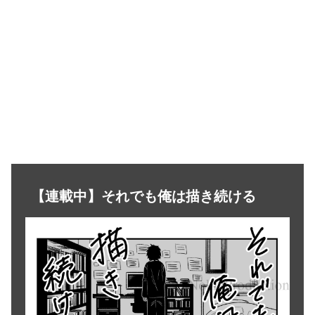
【連載中】それでも俺は描き続ける