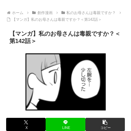
ホーム
創作漫画
私のお母さんは毒親ですか？
【マンガ】私のお母さんは毒親ですか？＜第142話＞
【マンガ】私のお母さんは毒親ですか？＜
第142話＞
X
LINE
コピー