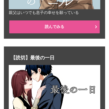
親父はいつでも息子の幸せを願っている
読んでみる
【読切】最後の一日