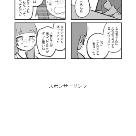
スポンサーリンク