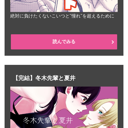
絶対に負けたくないこいつと"憧れ"を超えるために
読んでみる
【完結】冬木先輩と夏井