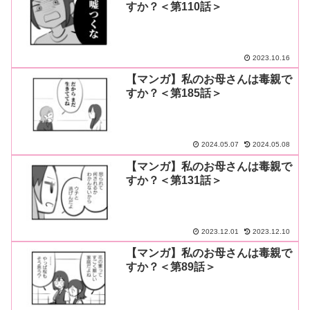
すか？＜第110話＞
2023.10.16
【マンガ】私のお母さんは毒親で
すか？＜第185話＞
2024.05.07
2024.05.08
【マンガ】私のお母さんは毒親で
すか？＜第131話＞
2023.12.01
2023.12.10
【マンガ】私のお母さんは毒親で
すか？＜第89話＞