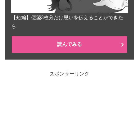
【短編】便箋3枚分だけ思いを伝えることができた
ら
読んでみる
スポンサーリンク