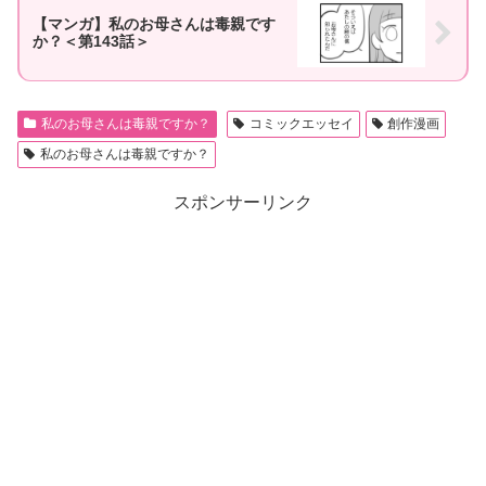
【マンガ】私のお母さんは毒親です
か？＜第143話＞
私のお母さんは毒親ですか？
コミックエッセイ
創作漫画
私のお母さんは毒親ですか？
スポンサーリンク