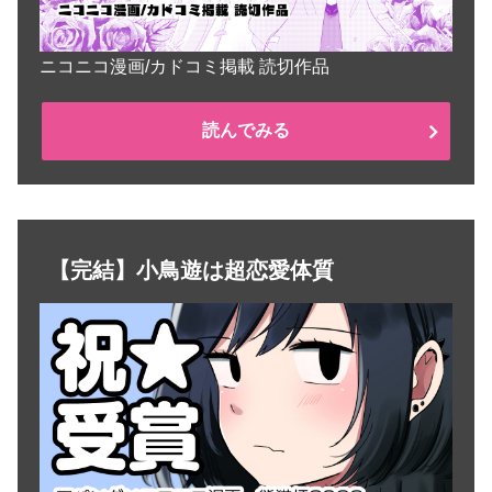
ニコニコ漫画/カドコミ掲載 読切作品
読んでみる
【完結】小鳥遊は超恋愛体質