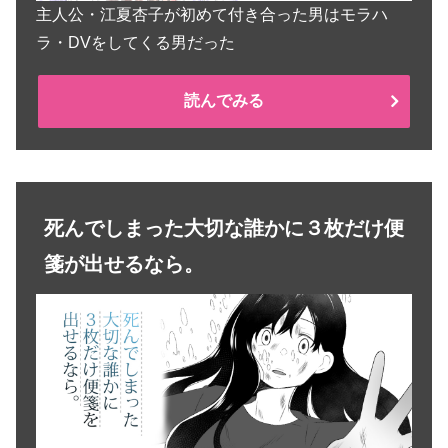
主人公・江夏杏子が初めて付き合った男はモラハ
ラ・DVをしてくる男だった
読んでみる
死んでしまった大切な誰かに３枚だけ便
箋が出せるなら。