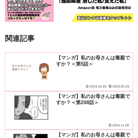
関連記事
【マンガ】私のお母さんは毒親で
すか？＜第5話＞
2023.04.19
2023.05.23
【マンガ】私のお母さんは毒親で
すか？＜第208話＞
2024.11.06
【マンガ】私のお母さんは毒親で