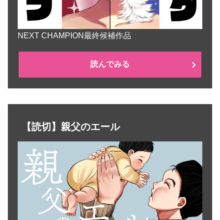
NEXT CHAMPION最終候補作品
読んでみる
【読切】親父のエール