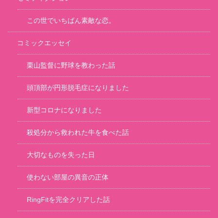
この世でいちばん素敵な恋。
コミックエッセイ
栗山監督に野球を教わった話
頭頂部が円形脱毛症になりました
新型コロナになりました
殺処分から救われた牛を食べた話
大切なものを失った日
使わない部屋の異音の正体
RingFitを完全クリアした話