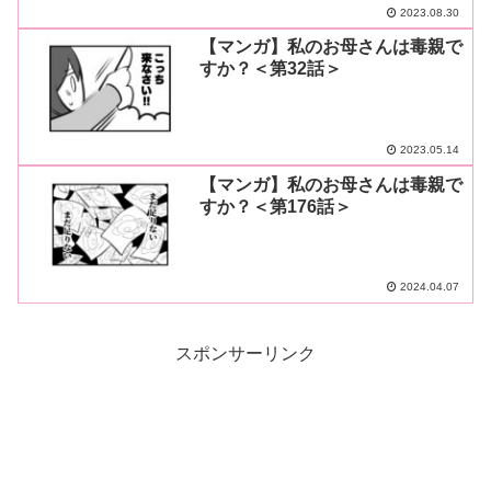
2023.08.30
【マンガ】私のお母さんは毒親で
すか？＜第32話＞
2023.05.14
【マンガ】私のお母さんは毒親で
すか？＜第176話＞
2024.04.07
スポンサーリンク