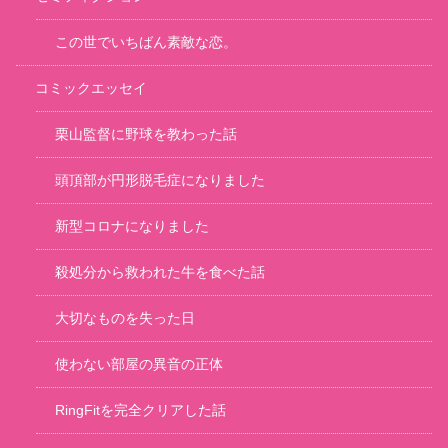
この世でいちばん素敵な恋。
コミックエッセイ
栗山監督に野球を教わった話
頭頂部が円形脱毛症になりました
新型コロナになりました
殺処分から救われた牛を食べた話
大切なものを失った日
使わない部屋の異音の正体
RingFitを完全クリアした話