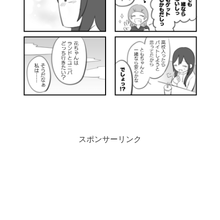
スポンサーリンク