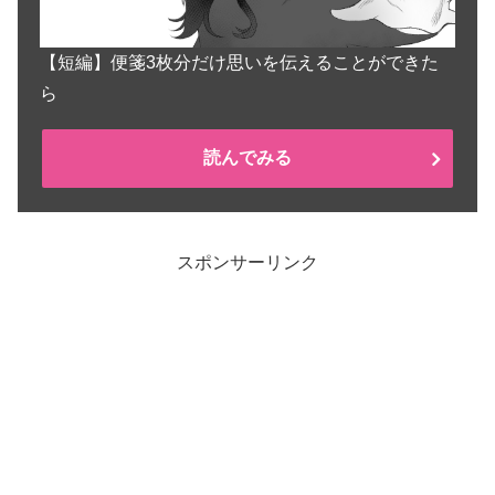
【短編】便箋3枚分だけ思いを伝えることができた
ら
読んでみる
スポンサーリンク