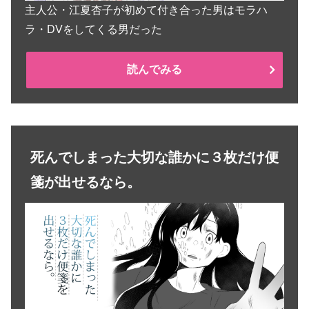
主人公・江夏杏子が初めて付き合った男はモラハ
ラ・DVをしてくる男だった
読んでみる
死んでしまった大切な誰かに３枚だけ便
箋が出せるなら。