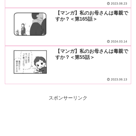
2023.08.23
【マンガ】私のお母さんは毒親で
すか？＜第165話＞
2024.03.14
【マンガ】私のお母さんは毒親で
すか？＜第55話＞
2023.06.13
スポンサーリンク