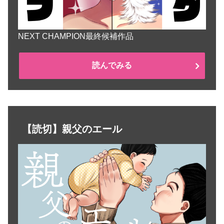
NEXT CHAMPION最終候補作品
読んでみる
【読切】親父のエール