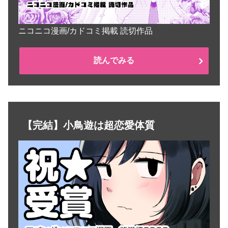
ニコニコ漫画/カドコミ掲載 読切作品
読んでみる
【完結】小鳥遊は超恋愛体質