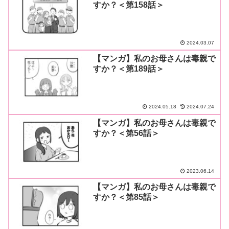
すか？＜第158話＞
2024.03.07
【マンガ】私のお母さんは毒親で
すか？＜第189話＞
2024.05.18
2024.07.24
【マンガ】私のお母さんは毒親で
すか？＜第56話＞
2023.06.14
【マンガ】私のお母さんは毒親で
すか？＜第85話＞