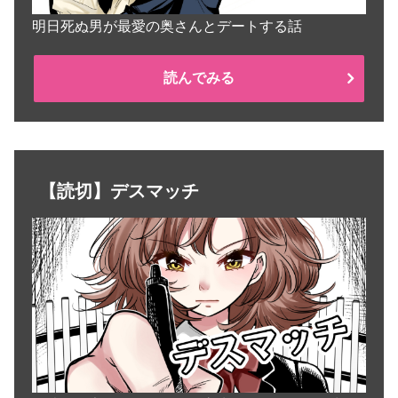
明日死ぬ男が最愛の奥さんとデートする話
読んでみる
【読切】デスマッチ