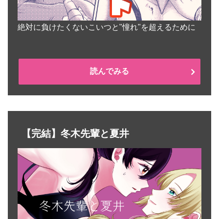
絶対に負けたくないこいつと"憧れ"を超えるために
読んでみる
【完結】冬木先輩と夏井