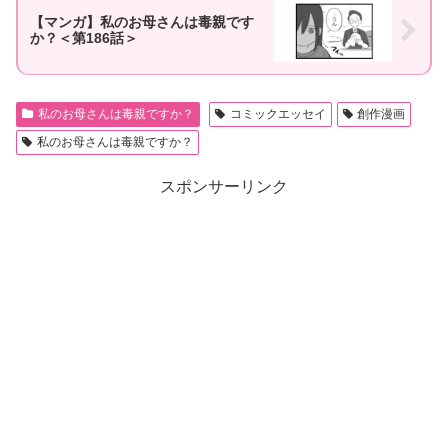
【マンガ】私のお母さんは毒親です
か？＜第186話＞
私のお母さんは毒親ですか？
コミックエッセイ
創作漫画
私のお母さんは毒親ですか？
スポンサーリンク