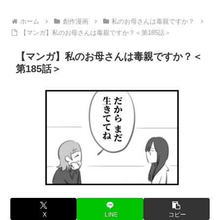
ホーム
創作漫画
私のお母さんは毒親ですか？
【マンガ】私のお母さんは毒親ですか？＜第185話＞
【マンガ】私のお母さんは毒親ですか？＜
第185話＞
X
LINE
コピー