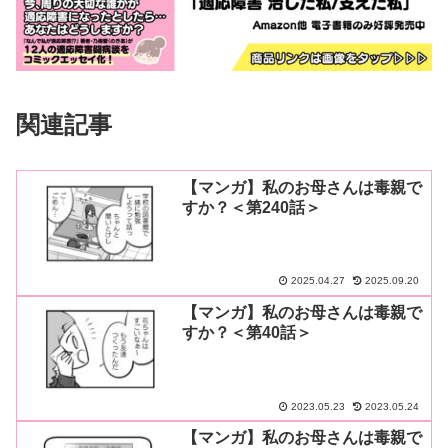
関連記事
【マンガ】私のお母さんは毒親で
すか？＜第240話＞
2025.04.27
2025.09.20
【マンガ】私のお母さんは毒親で
すか？＜第40話＞
2023.05.23
2023.05.24
【マンガ】私のお母さんは毒親で