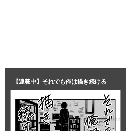
【連載中】それでも俺は描き続ける