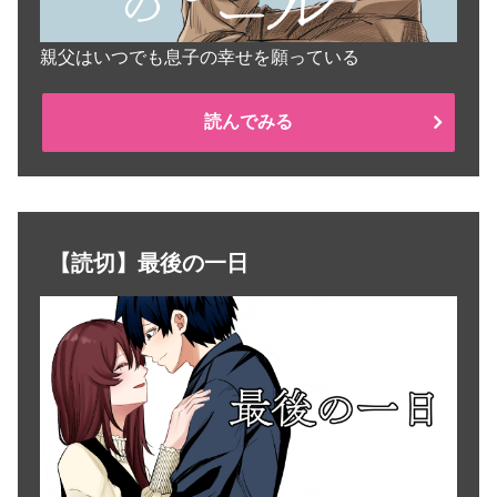
親父はいつでも息子の幸せを願っている
読んでみる
【読切】最後の一日