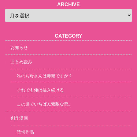
ARCHIVE
CATEGORY
お知らせ
まとめ読み
私のお母さんは毒親ですか？
それでも俺は描き続ける
この世でいちばん素敵な恋。
創作漫画
読切作品