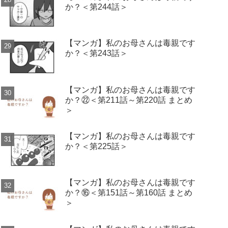
か？＜第244話＞
【マンガ】私のお母さんは毒親です
か？＜第243話＞
【マンガ】私のお母さんは毒親です
か？㉒＜第211話～第220話 まとめ
＞
【マンガ】私のお母さんは毒親です
か？＜第225話＞
【マンガ】私のお母さんは毒親です
か？⑯＜第151話～第160話 まとめ
＞