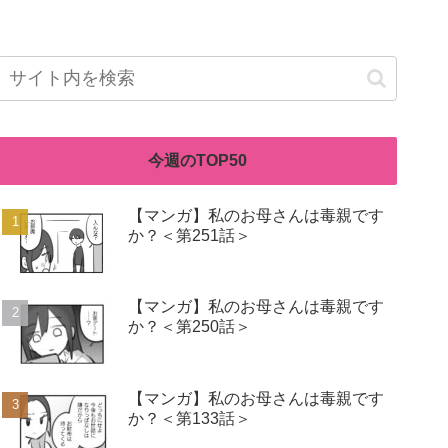
今週のTOP50
【マンガ】私のお母さんは毒親です
か？＜第251話＞
【マンガ】私のお母さんは毒親です
か？＜第250話＞
【マンガ】私のお母さんは毒親です
か？＜第133話＞