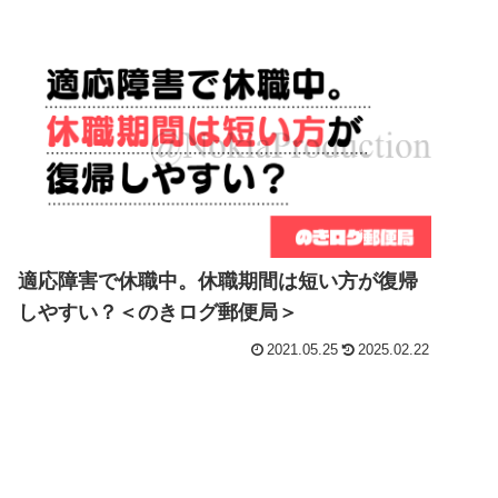
適応障害で休職中。休職期間は短い方が復帰
しやすい？＜のきログ郵便局＞
2021.05.25
2025.02.22