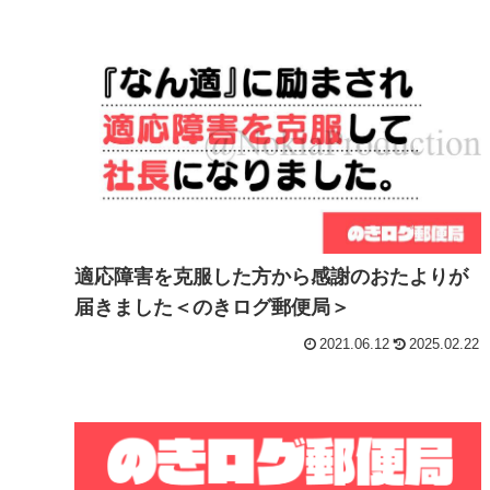
適応障害を克服した方から感謝のおたよりが
届きました＜のきログ郵便局＞
2021.06.12
2025.02.22