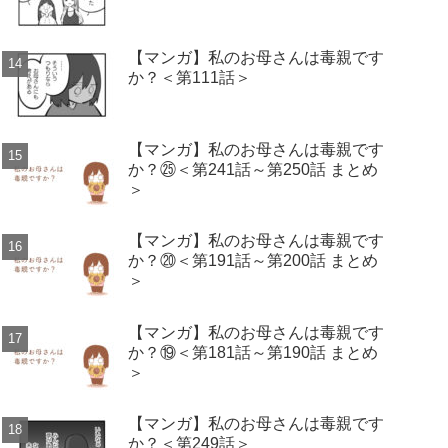
【マンガ】私のお母さんは毒親です
か？＜第111話＞
【マンガ】私のお母さんは毒親です
か？㉕＜第241話～第250話 まとめ
＞
【マンガ】私のお母さんは毒親です
か？⑳＜第191話～第200話 まとめ
＞
【マンガ】私のお母さんは毒親です
か？⑲＜第181話～第190話 まとめ
＞
【マンガ】私のお母さんは毒親です
か？＜第249話＞