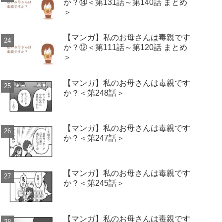
か？⑭＜第131話～第140話 まとめ
＞
【マンガ】私のお母さんは毒親です
か？⑫＜第111話～第120話 まとめ
＞
【マンガ】私のお母さんは毒親です
か？＜第248話＞
【マンガ】私のお母さんは毒親です
か？＜第247話＞
【マンガ】私のお母さんは毒親です
か？＜第245話＞
【マンガ】私のお母さんは毒親です