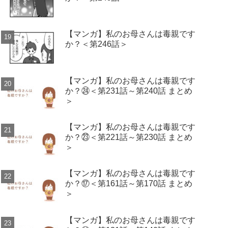
【マンガ】私のお母さんは毒親です
か？＜第246話＞
【マンガ】私のお母さんは毒親です
か？㉔＜第231話～第240話 まとめ
＞
【マンガ】私のお母さんは毒親です
か？㉓＜第221話～第230話 まとめ
＞
【マンガ】私のお母さんは毒親です
か？⑰＜第161話～第170話 まとめ
＞
【マンガ】私のお母さんは毒親です