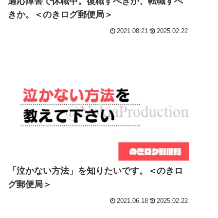
適応障害で休職中。復職すべきか、転職すべ
きか。＜のきログ郵便局＞
2021.08.21
2025.02.22
「泣かない方法」を知りたいです。＜のきロ
グ郵便局＞
2021.06.18
2025.02.22