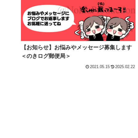
【お知らせ】お悩みやメッセージ募集します
＜のきログ郵便局＞
2021.05.15
2025.02.22