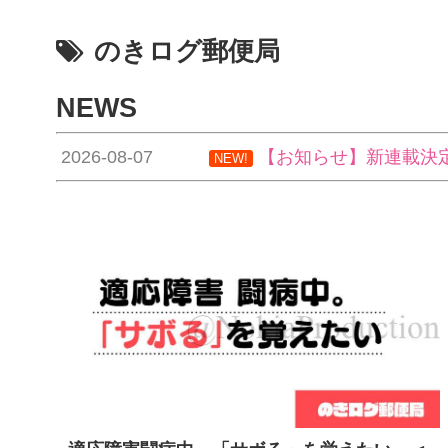
のきログ郵便局
NEWS
2026-08-07
【お知らせ】新連載決
NEW!