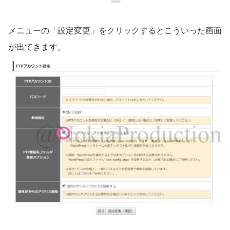
メニューの「設定変更」をクリックするとこういった画面
が出てきます。