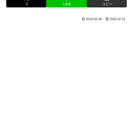
X
LINE
コピー
2019.06.06
2025.02.22