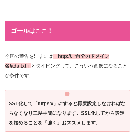
ゴールはここ！
今回の警告を消すには
「http://ご自分のドメイン
名/ads.txt」
とタイピングして、こういう画像になること
が条件です。
SSL化して「https://」にすると再度設定しなければな
らなくなり二度手間になります。SSL化してから設定
を始めることを「強く」おススメします。