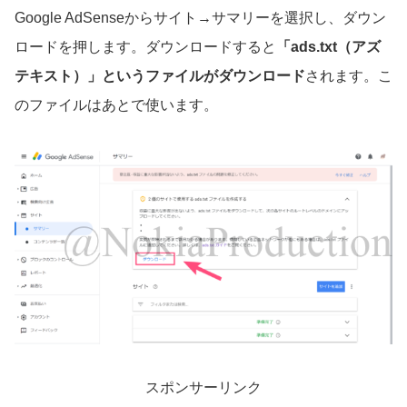
Google AdSenseからサイト→サマリーを選択し、ダウン
ロードを押します。ダウンロードすると
「ads.txt（アズ
テキスト）」というファイルがダウンロード
されます。こ
のファイルはあとで使います。
スポンサーリンク