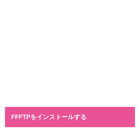
FFFTPをインストールする