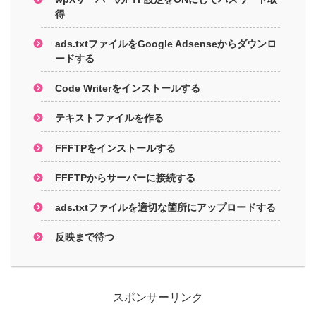
得
ads.txtファイルをGoogle Adsenseからダウンロ
ードする
Code Writerをインストールする
テキストファイルを作る
FFFTPをインストールする
FFFTPからサーバーに接続する
ads.txtファイルを適切な箇所にアップロードする
反映まで待つ
スポンサーリンク