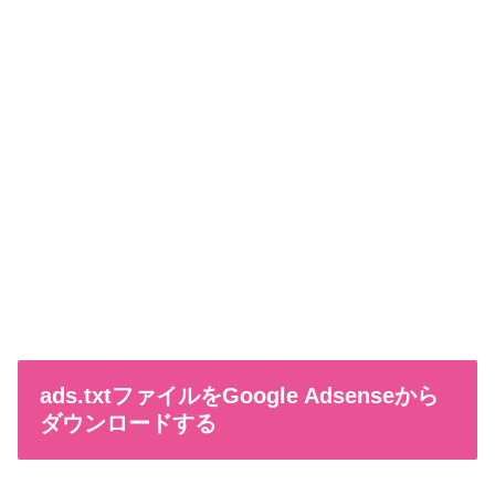
ads.txtファイルをGoogle Adsenseから
ダウンロードする