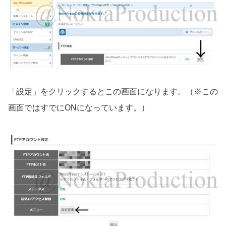
「設定」をクリックするとこの画面になります。（※この
画面ではすでにONになっています。）