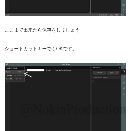
ここまで出来たら保存をしましょう。
ショートカットキーでもOKです。