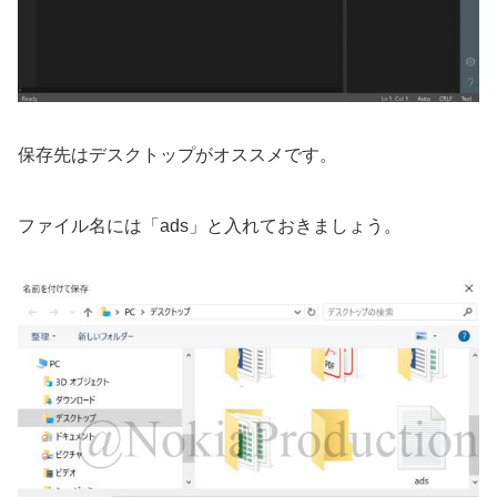
保存先はデスクトップがオススメです。
ファイル名には「ads」と入れておきましょう。