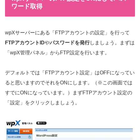
ワード取得
wpXサーバーにある「FTPアカウントの設定」を行って
FTPアカウントID
や
パスワードを発行
しましょう。まずは
「wpX管理パネル」からFTP設定を行います。
デフォルトでは「FTPアカウント設定」はOFFになってい
ると思いますのでそれをONにします。（※この画面では
すでにONになっています。）まずFTPアカウント設定の
「設定」をクリックしましょう。