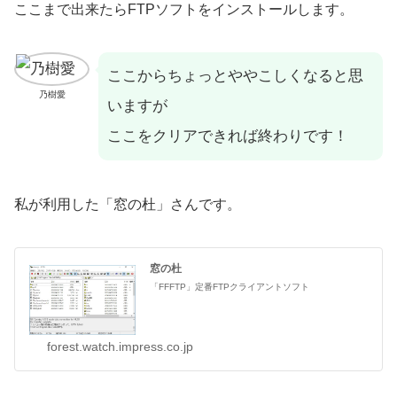
ここまで出来たらFTPソフトをインストールします。
ここからちょっとややこしくなると思
乃樹愛
いますが
ここをクリアできれば終わりです！
私が利用した「窓の杜」さんです。
窓の杜
「FFFTP」定番FTPクライアントソフト
forest.watch.impress.co.jp