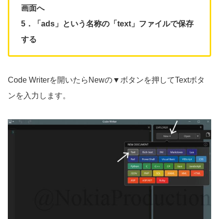
画面へ
5．「ads」という名称の「text」ファイルで保存
する
Code Writerを開いたらNewの▼ボタンを押してTextボタ
ンを入力します。