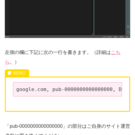
左側の欄に下記に次の一行を書きます。（詳細は
こち
ら
。）
google.com, pub-0000000000000000, DIREC
「pub-0000000000000000」の部分はご自身のサイト運営