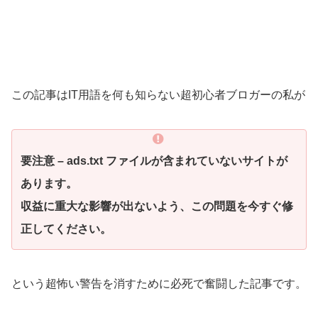
この記事はIT用語を何も知らない超初心者ブロガーの私が
要注意 – ads.txt ファイルが含まれていないサイトが
あります。
収益に重大な影響が出ないよう、この問題を今すぐ修
正してください。
という超怖い警告を消すために必死で奮闘した記事です。