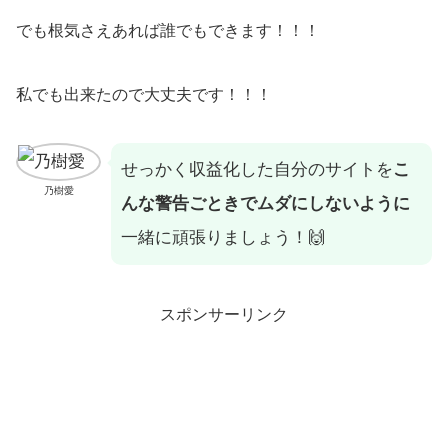
でも根気さえあれば誰でもできます！！！
私でも出来たので大丈夫です！！！
せっかく収益化した自分のサイトを
こ
乃樹愛
んな警告ごときでムダにしないように
一緒に頑張りましょう！🙌
スポンサーリンク