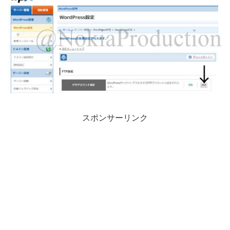
スポンサーリンク