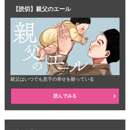
【読切】親父のエール
親父はいつでも息子の幸せを願っている
読んでみる