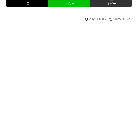
X
LINE
コピー
2023.06.06
2025.02.22