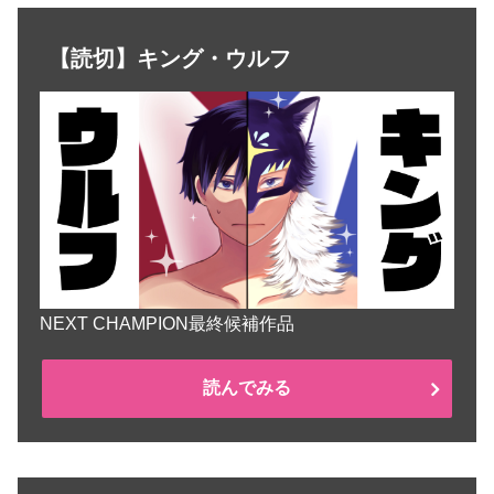
【読切】キング・ウルフ
NEXT CHAMPION最終候補作品
読んでみる