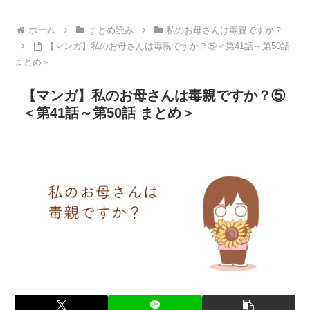
ホーム
まとめ読み
私のお母さんは毒親ですか？
【マンガ】私のお母さんは毒親ですか？⑤＜第41話～第50話
まとめ＞
【マンガ】私のお母さんは毒親ですか？⑤
＜第41話～第50話 まとめ＞