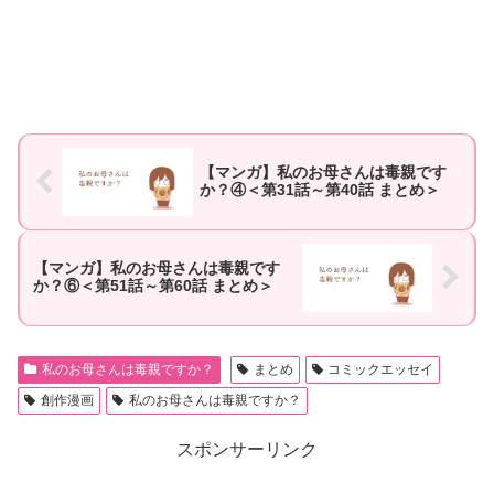
【マンガ】私のお母さんは毒親です
か？④＜第31話～第40話 まとめ＞
【マンガ】私のお母さんは毒親です
か？⑥＜第51話～第60話 まとめ＞
私のお母さんは毒親ですか？
まとめ
コミックエッセイ
創作漫画
私のお母さんは毒親ですか？
スポンサーリンク