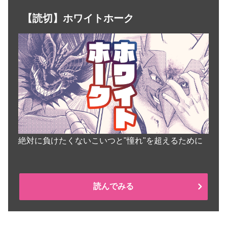
【読切】ホワイトホーク
絶対に負けたくないこいつと"憧れ"を超えるために
読んでみる