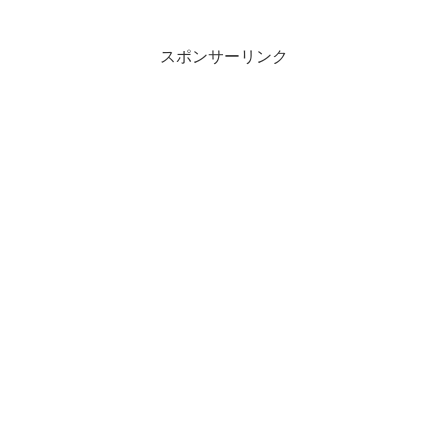
スポンサーリンク