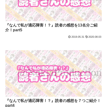
『なんで私が適応障害！？』読者の感想を13名分ご紹
介！part5
2019.05.31
2020.08.03
『なんで私が適応障害！？』読者の感想を７つご紹介！
part4