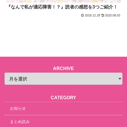
『なんで私が適応障害！？』読者の感想を3つご紹介！
2018.12.28
2020.08.03
ARCHIVE
CATEGORY
お知らせ
まとめ読み