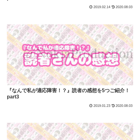
2019.02.14
2020.08.03
『なんで私が適応障害！？』読者の感想を5つご紹介！
part3
2019.01.23
2020.08.03