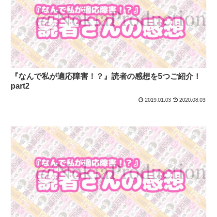
『なんで私が適応障害！？』読者の感想を5つご紹介！
part2
2019.01.03
2020.08.03