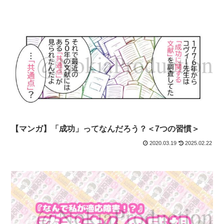
【マンガ】「成功」ってなんだろう？＜7つの習慣＞
2020.03.19
2025.02.22