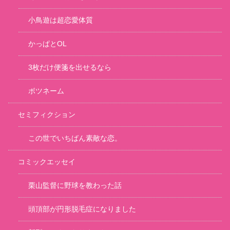
小鳥遊は超恋愛体質
かっぱとOL
3枚だけ便箋を出せるなら
ボツネーム
セミフィクション
この世でいちばん素敵な恋。
コミックエッセイ
栗山監督に野球を教わった話
頭頂部が円形脱毛症になりました