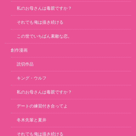
私のお母さんは毒親ですか？
それでも俺は描き続ける
この世でいちばん素敵な恋。
創作漫画
読切作品
キング・ウルフ
私のお母さんは毒親ですか？
デートの練習付き合ってよ
冬木先輩と夏井
それでも俺は描き続ける