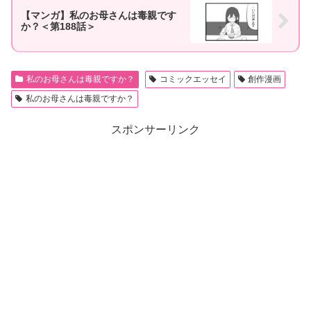
【マンガ】私のお母さんは毒親です
か？＜第188話＞
私のお母さんは毒親ですか？
コミックエッセイ
創作漫画
私のお母さんは毒親ですか？
スポンサーリンク