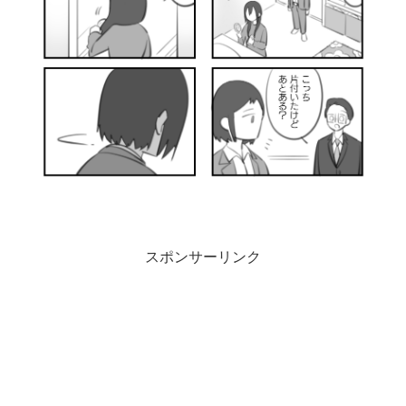
スポンサーリンク