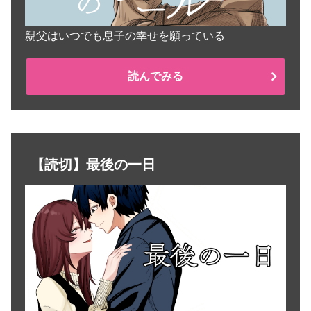
親父はいつでも息子の幸せを願っている
読んでみる
【読切】最後の一日