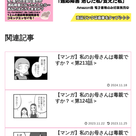
関連記事
【マンガ】私のお母さんは毒親で
すか？＜第213話＞
2024.11.18
【マンガ】私のお母さんは毒親で
すか？＜第124話＞
2023.11.22
2023.11.25
【マンガ】私のお母さんは毒親で