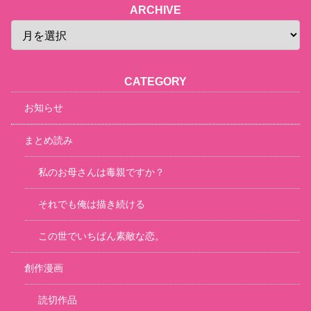
ARCHIVE
CATEGORY
お知らせ
まとめ読み
私のお母さんは毒親ですか？
それでも俺は描き続ける
この世でいちばん素敵な恋。
創作漫画
読切作品