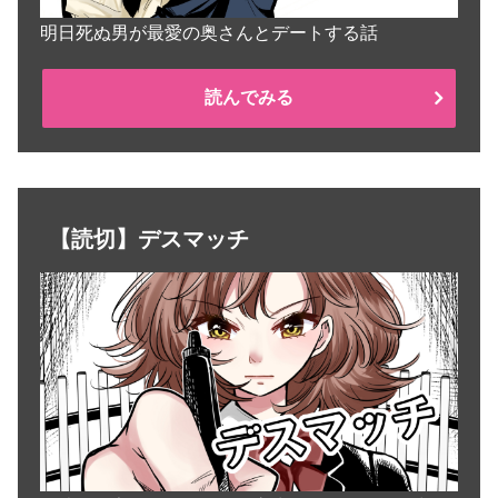
明日死ぬ男が最愛の奥さんとデートする話
読んでみる
【読切】デスマッチ