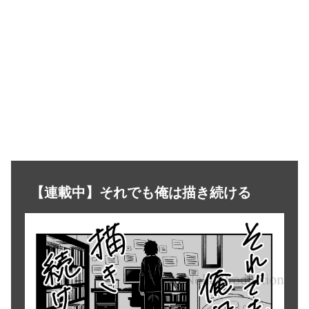
【連載中】それでも俺は描き続ける