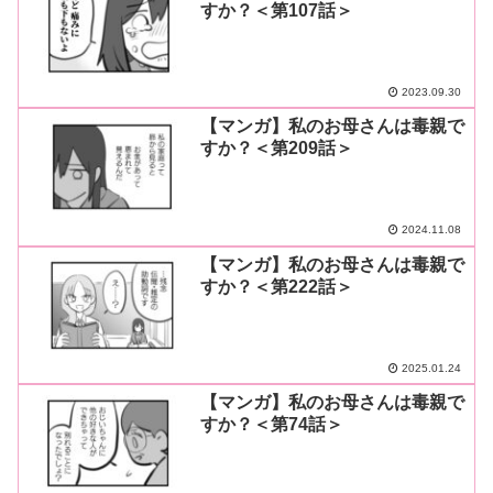
すか？＜第107話＞
2023.09.30
【マンガ】私のお母さんは毒親で
すか？＜第209話＞
2024.11.08
【マンガ】私のお母さんは毒親で
すか？＜第222話＞
2025.01.24
【マンガ】私のお母さんは毒親で
すか？＜第74話＞