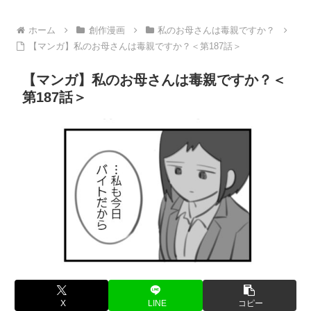
ホーム
創作漫画
私のお母さんは毒親ですか？
【マンガ】私のお母さんは毒親ですか？＜第187話＞
【マンガ】私のお母さんは毒親ですか？＜
第187話＞
X
LINE
コピー