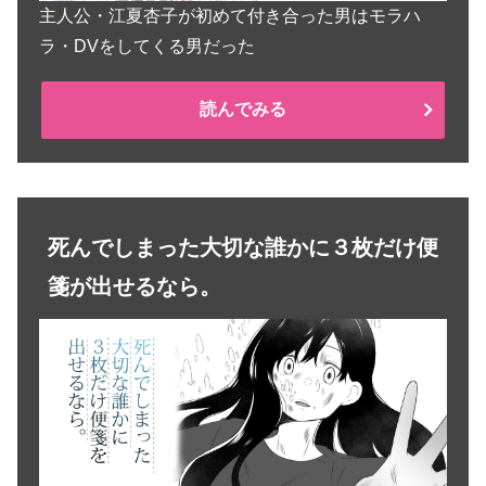
主人公・江夏杏子が初めて付き合った男はモラハ
ラ・DVをしてくる男だった
読んでみる
死んでしまった大切な誰かに３枚だけ便
箋が出せるなら。