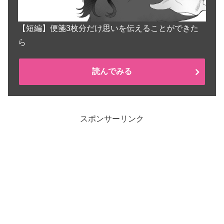
【短編】便箋3枚分だけ思いを伝えることができた
ら
読んでみる
スポンサーリンク