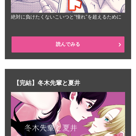
絶対に負けたくないこいつと"憧れ"を超えるために
読んでみる
【完結】冬木先輩と夏井