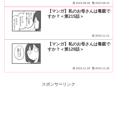
2023.08.09
2023.08.15
【マンガ】私のお母さんは毒親で
すか？＜第215話＞
2024.11.21
【マンガ】私のお母さんは毒親で
すか？＜第129話＞
2023.11.29
2023.11.30
スポンサーリンク