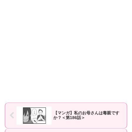
【マンガ】私のお母さんは毒親です
か？＜第186話＞