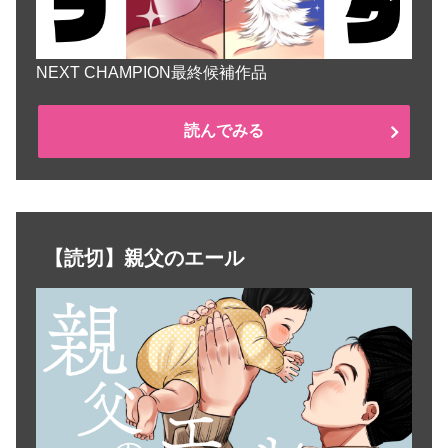
NEXT CHAMPION最終候補作品
読んでみる
【読切】親父のエール