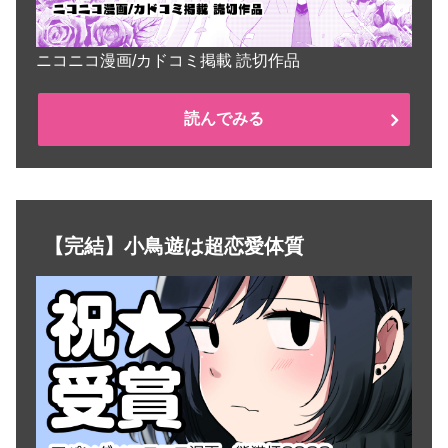
ニコニコ漫画/カドコミ掲載 読切作品
読んでみる
【完結】小鳥遊は超恋愛体質