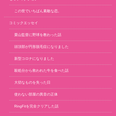
この世でいちばん素敵な恋。
コミックエッセイ
栗山監督に野球を教わった話
頭頂部が円形脱毛症になりました
新型コロナになりました
殺処分から救われた牛を食べた話
大切なものを失った日
使わない部屋の異音の正体
RingFitを完全クリアした話