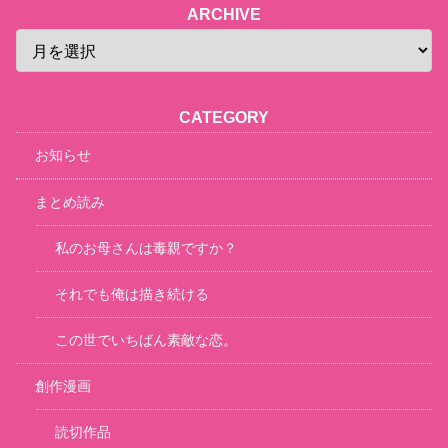
ARCHIVE
CATEGORY
お知らせ
まとめ読み
私のお母さんは毒親ですか？
それでも俺は描き続ける
この世でいちばん素敵な恋。
創作漫画
読切作品