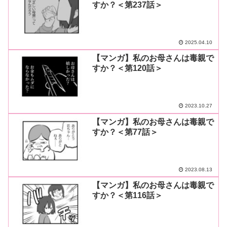
すか？＜第237話＞
2025.04.10
【マンガ】私のお母さんは毒親で
すか？＜第120話＞
2023.10.27
【マンガ】私のお母さんは毒親で
すか？＜第77話＞
2023.08.13
【マンガ】私のお母さんは毒親で
すか？＜第116話＞