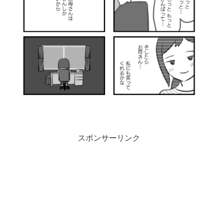
スポンサーリンク