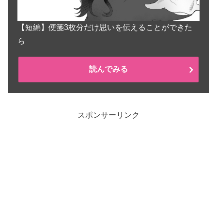
【短編】便箋3枚分だけ思いを伝えることができた
ら
読んでみる
スポンサーリンク