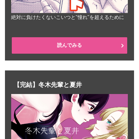
絶対に負けたくないこいつと"憧れ"を超えるために
読んでみる
【完結】冬木先輩と夏井