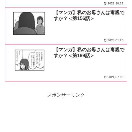
2023.10.22
【マンガ】私のお母さんは毒親で
すか？＜第156話＞
2024.01.26
【マンガ】私のお母さんは毒親で
すか？＜第199話＞
2024.07.30
スポンサーリンク