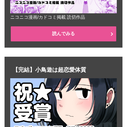
ニコニコ漫画/カドコミ掲載 読切作品
読んでみる
【完結】小鳥遊は超恋愛体質