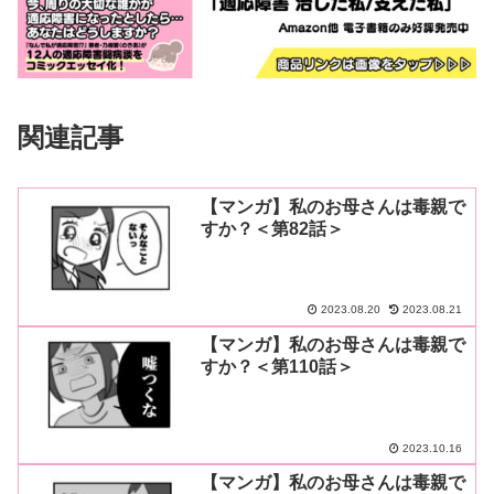
関連記事
【マンガ】私のお母さんは毒親で
すか？＜第82話＞
2023.08.20
2023.08.21
【マンガ】私のお母さんは毒親で
すか？＜第110話＞
2023.10.16
【マンガ】私のお母さんは毒親で