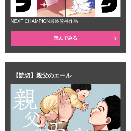
NEXT CHAMPION最終候補作品
読んでみる
【読切】親父のエール