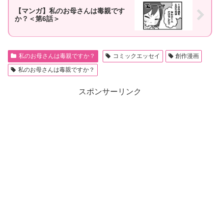
【マンガ】私のお母さんは毒親です
か？＜第6話＞
私のお母さんは毒親ですか？
コミックエッセイ
創作漫画
私のお母さんは毒親ですか？
スポンサーリンク