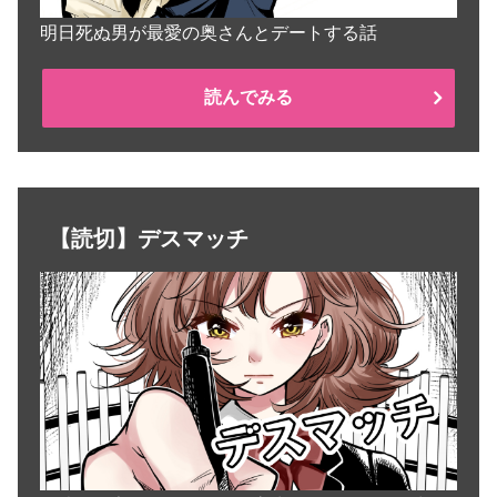
明日死ぬ男が最愛の奥さんとデートする話
読んでみる
【読切】デスマッチ