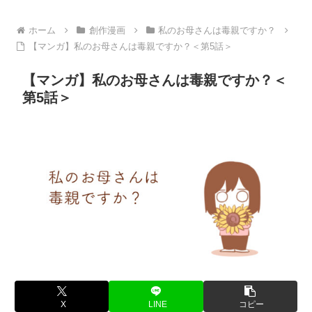
ホーム
創作漫画
私のお母さんは毒親ですか？
【マンガ】私のお母さんは毒親ですか？＜第5話＞
【マンガ】私のお母さんは毒親ですか？＜
第5話＞
X
LINE
コピー