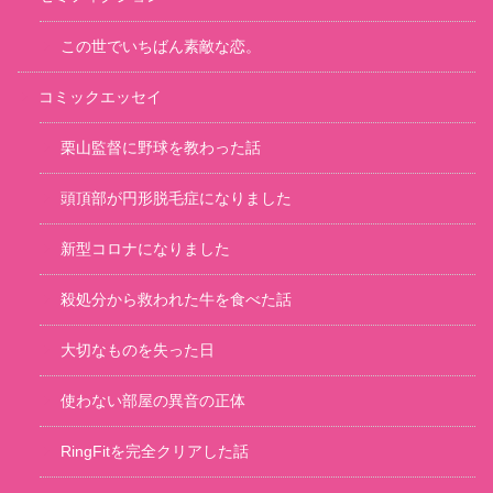
この世でいちばん素敵な恋。
コミックエッセイ
栗山監督に野球を教わった話
頭頂部が円形脱毛症になりました
新型コロナになりました
殺処分から救われた牛を食べた話
大切なものを失った日
使わない部屋の異音の正体
RingFitを完全クリアした話