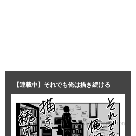
【連載中】それでも俺は描き続ける