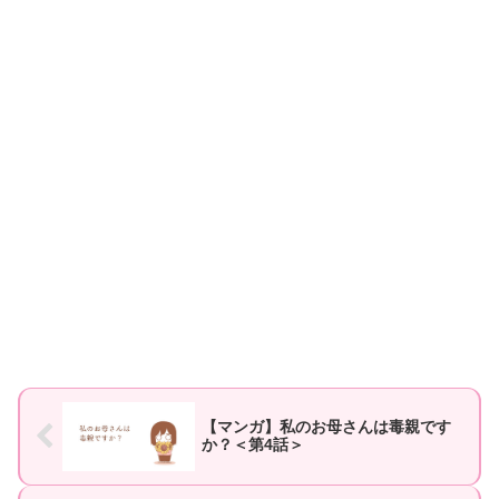
【マンガ】私のお母さんは毒親です
か？＜第4話＞