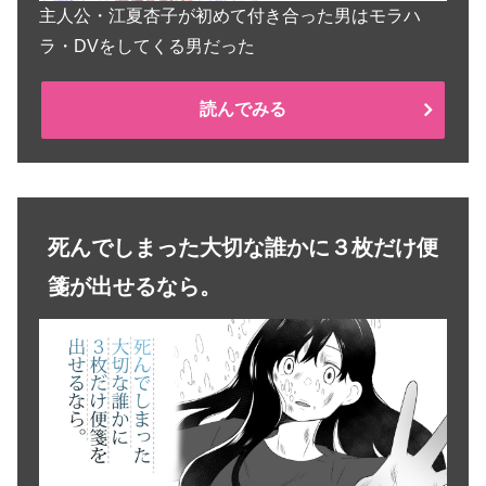
主人公・江夏杏子が初めて付き合った男はモラハ
ラ・DVをしてくる男だった
読んでみる
死んでしまった大切な誰かに３枚だけ便
箋が出せるなら。