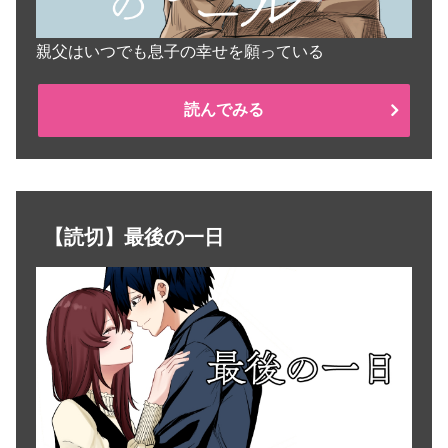
親父はいつでも息子の幸せを願っている
読んでみる
【読切】最後の一日