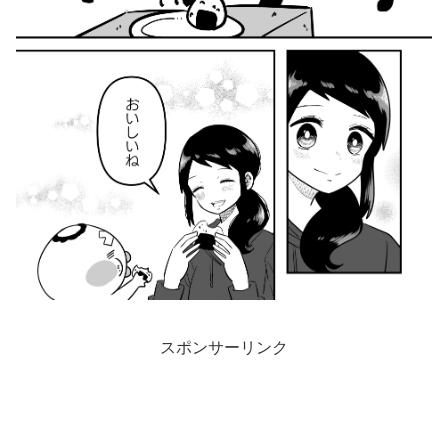
スポンサーリンク