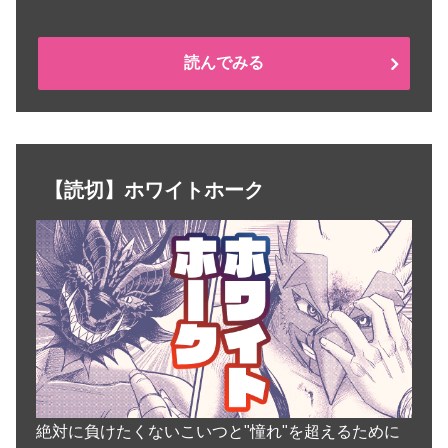
読んでみる
【読切】ホワイトホーク
絶対に負けたくないこいつと"憧れ"を超えるために