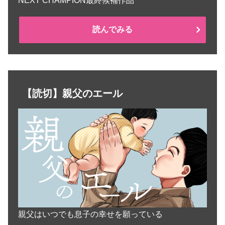
NEXT CHAMPION最終候補作品
読んでみる
【読切】親父のエール
親父はいつでも息子の幸せを願っている