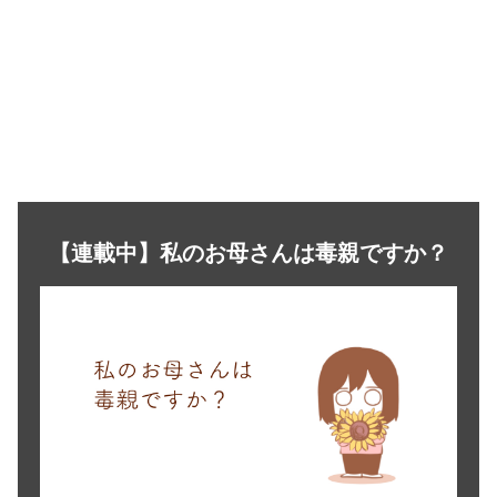
【連載中】私のお母さんは毒親ですか？