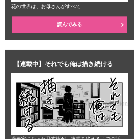
花の世界は、お母さんがすべて
読んでみる
【連載中】それでも俺は描き続ける
漫画家になった乃本樹が、連載を終えるまでの話