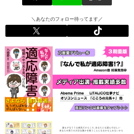
＼あなたのフォロー待ってます／