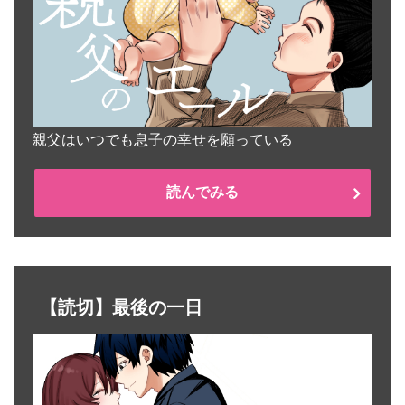
親父はいつでも息子の幸せを願っている
読んでみる
【読切】最後の一日