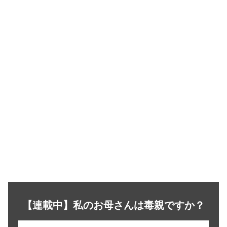
【連載中】私のお母さんは毒親ですか？