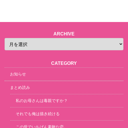
ARCHIVE
CATEGORY
お知らせ
まとめ読み
私のお母さんは毒親ですか？
それでも俺は描き続ける
この世でいちばん素敵な恋。