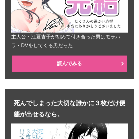
主人公・江夏杏子が初めて付き合った男はモラハ
ラ・DVをしてくる男だった
読んでみる
死んでしまった大切な誰かに３枚だけ便
箋が出せるなら。