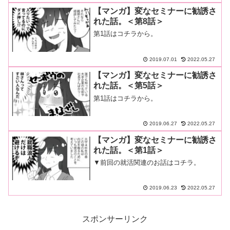
【マンガ】変なセミナーに勧誘さ
れた話。＜第8話＞
第1話はコチラから。
2019.07.01
2022.05.27
【マンガ】変なセミナーに勧誘さ
れた話。＜第5話＞
第1話はコチラから。
2019.06.27
2022.05.27
【マンガ】変なセミナーに勧誘さ
れた話。＜第1話＞
▼前回の就活関連のお話はコチラ。
2019.06.23
2022.05.27
スポンサーリンク