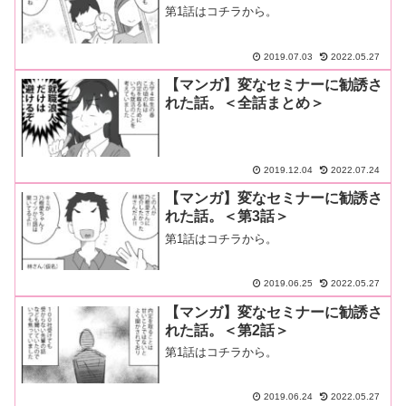
第1話はコチラから。
2019.07.03
2022.05.27
【マンガ】変なセミナーに勧誘さ
れた話。＜全話まとめ＞
2019.12.04
2022.07.24
【マンガ】変なセミナーに勧誘さ
れた話。＜第3話＞
第1話はコチラから。
2019.06.25
2022.05.27
【マンガ】変なセミナーに勧誘さ
れた話。＜第2話＞
第1話はコチラから。
2019.06.24
2022.05.27