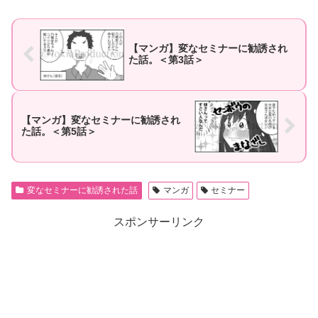
【マンガ】変なセミナーに勧誘され
た話。＜第3話＞
【マンガ】変なセミナーに勧誘され
た話。＜第5話＞
変なセミナーに勧誘された話
マンガ
セミナー
スポンサーリンク