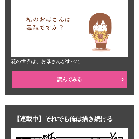
花の世界は、お母さんがすべて
読んでみる
【連載中】それでも俺は描き続ける