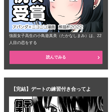
強面女子高生の小鳥遊真美（たかなしまみ）は、22
人目の恋をする
読んでみる
【完結】デートの練習付き合ってよ