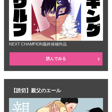
NEXT CHAMPION最終候補作品
読んでみる
【読切】親父のエール