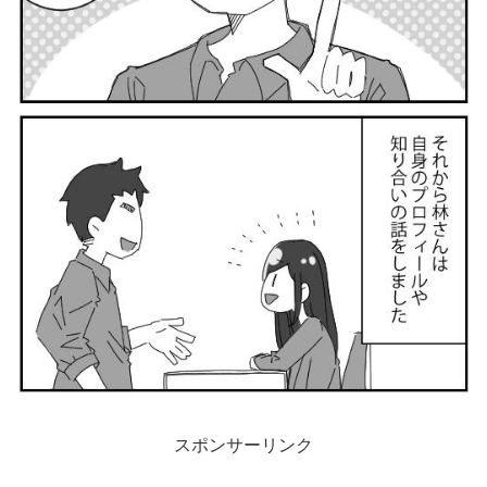
スポンサーリンク