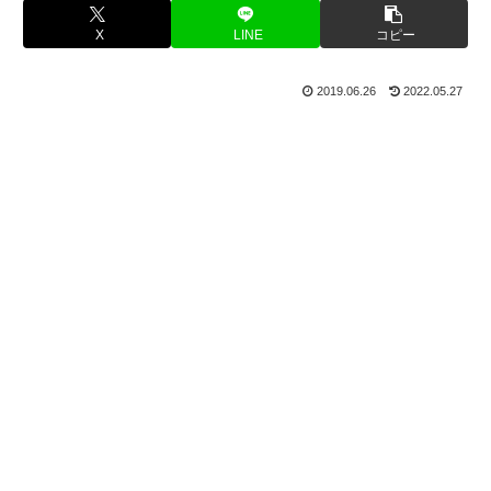
X
LINE
コピー
2019.06.26
2022.05.27