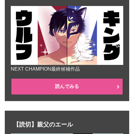
NEXT CHAMPION最終候補作品
読んでみる
【読切】親父のエール