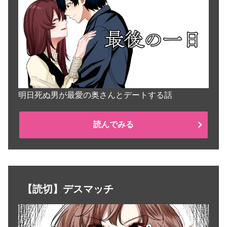
明日死ぬ男が最愛の奥さんとデートする話
読んでみる
【読切】デスマッチ