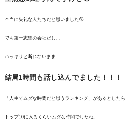
本当に失礼な人たちだと思いました😡
でも第一志望の会社だし…
ハッキリと断れないまま
結局1時間も話し込んでました！！！
「人生でムダな時間だと思うランキング」があるとしたら
トップ10に入るくらいムダな時間でしたね。