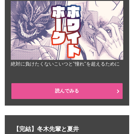
絶対に負けたくないこいつと"憧れ"を超えるために
読んでみる
【完結】冬木先輩と夏井