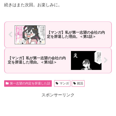
続きはまた次回。お楽しみに。
【マンガ】私が第一志望の会社の内
定を辞退した理由。＜第1話＞
【マンガ】私が第一志望の会社の内
定を辞退した理由。＜第3話＞
第一志望の内定を辞退した話
マンガ
就活
スポンサーリンク