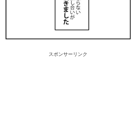
スポンサーリンク