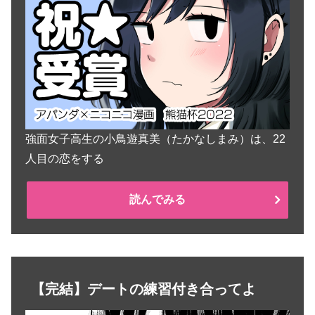
強面女子高生の小鳥遊真美（たかなしまみ）は、22
人目の恋をする
読んでみる
【完結】デートの練習付き合ってよ