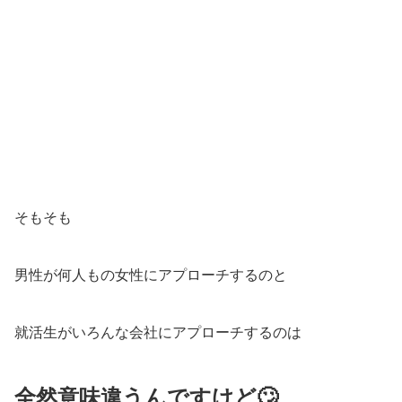
そもそも
男性が何人もの女性にアプローチするのと
就活生がいろんな会社にアプローチするのは
全然意味違うんですけど🙄