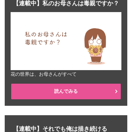
【連載中】私のお母さんは毒親ですか？
花の世界は、お母さんがすべて
読んでみる
【連載中】それでも俺は描き続ける