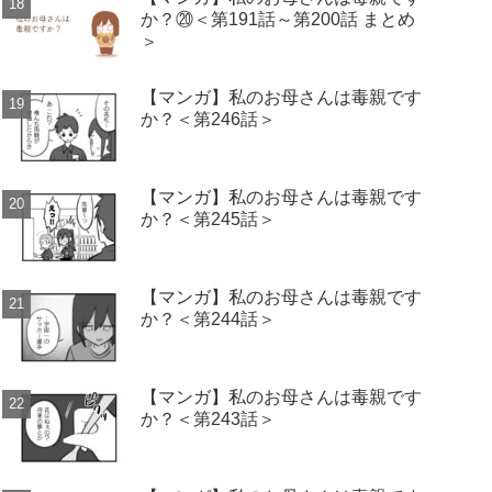
か？⑳＜第191話～第200話 まとめ
＞
【マンガ】私のお母さんは毒親です
か？＜第246話＞
【マンガ】私のお母さんは毒親です
か？＜第245話＞
【マンガ】私のお母さんは毒親です
か？＜第244話＞
【マンガ】私のお母さんは毒親です
か？＜第243話＞