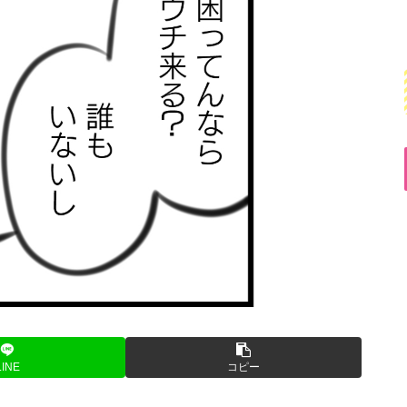
LINE
コピー