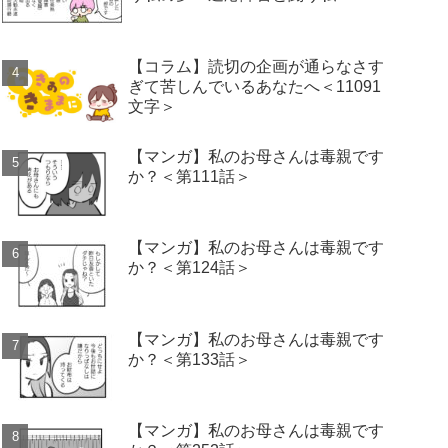
【コラム】読切の企画が通らなさす
ぎて苦しんでいるあなたへ＜11091
文字＞
【マンガ】私のお母さんは毒親です
か？＜第111話＞
【マンガ】私のお母さんは毒親です
か？＜第124話＞
【マンガ】私のお母さんは毒親です
か？＜第133話＞
【マンガ】私のお母さんは毒親です