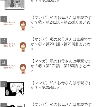
か？＜第252話＞
【マンガ】私のお母さんは毒親です
か？㉕＜第241話～第250話 まとめ
＞
【マンガ】私のお母さんは毒親です
か？㉑＜第201話～第210話 まとめ
＞
【マンガ】私のお母さんは毒親です
か？⑱＜第171話～第180話 まとめ
＞
【マンガ】私のお母さんは毒親です
か？＜第254話＞
【マンガ】私のお母さんは毒親です