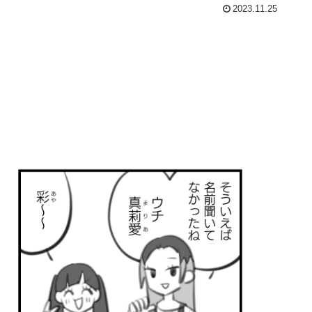
2023.11.25