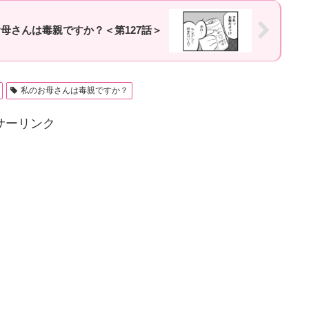
母さんは毒親ですか？＜第127話＞
私のお母さんは毒親ですか？
サーリンク