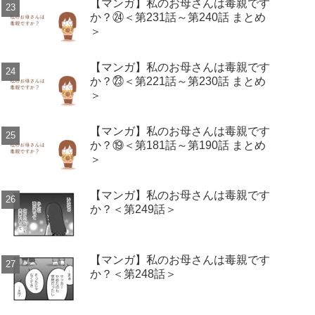
【マンガ】私のお母さんは毒親です
か？㉔＜第231話～第240話 まとめ
＞
【マンガ】私のお母さんは毒親です
か？㉓＜第221話～第230話 まとめ
＞
【マンガ】私のお母さんは毒親です
か？⑲＜第181話～第190話 まとめ
＞
【マンガ】私のお母さんは毒親です
か？＜第249話＞
【マンガ】私のお母さんは毒親です
か？＜第248話＞