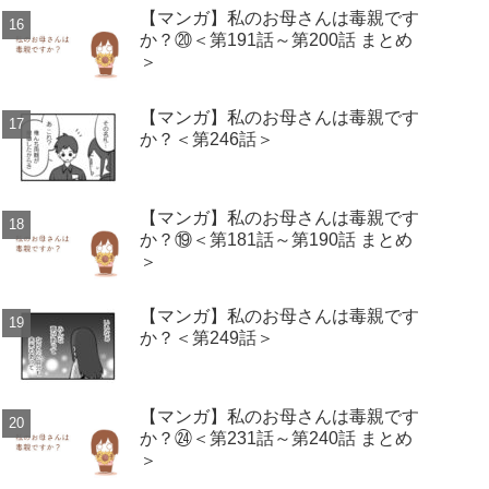
【マンガ】私のお母さんは毒親です
か？⑳＜第191話～第200話 まとめ
＞
【マンガ】私のお母さんは毒親です
か？＜第246話＞
【マンガ】私のお母さんは毒親です
か？⑲＜第181話～第190話 まとめ
＞
【マンガ】私のお母さんは毒親です
か？＜第249話＞
【マンガ】私のお母さんは毒親です
か？㉔＜第231話～第240話 まとめ
＞