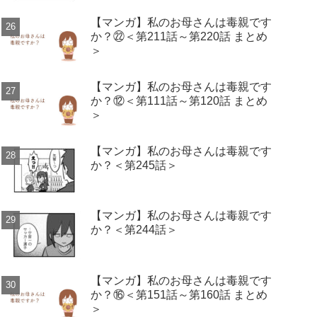
【マンガ】私のお母さんは毒親です
か？㉒＜第211話～第220話 まとめ
＞
【マンガ】私のお母さんは毒親です
か？⑫＜第111話～第120話 まとめ
＞
【マンガ】私のお母さんは毒親です
か？＜第245話＞
【マンガ】私のお母さんは毒親です
か？＜第244話＞
【マンガ】私のお母さんは毒親です
か？⑯＜第151話～第160話 まとめ
＞