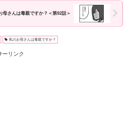
お母さんは毒親ですか？＜第92話＞
私のお母さんは毒親ですか？
サーリンク