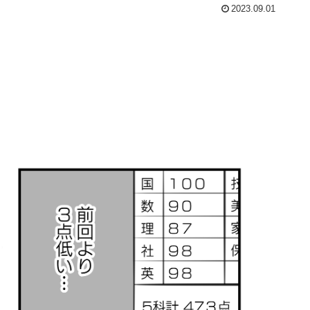
2023.09.01