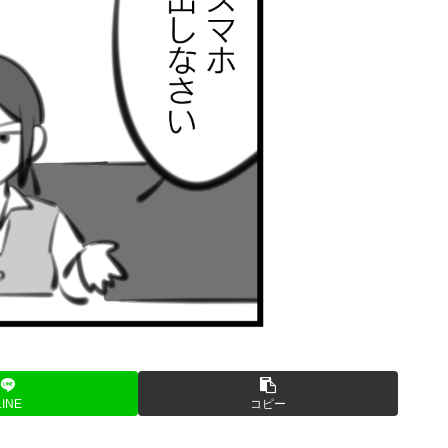
LINE
コピー