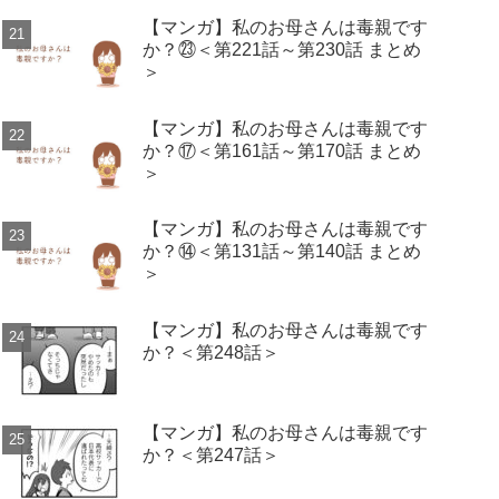
【マンガ】私のお母さんは毒親です
か？㉓＜第221話～第230話 まとめ
＞
【マンガ】私のお母さんは毒親です
か？⑰＜第161話～第170話 まとめ
＞
【マンガ】私のお母さんは毒親です
か？⑭＜第131話～第140話 まとめ
＞
【マンガ】私のお母さんは毒親です
か？＜第248話＞
【マンガ】私のお母さんは毒親です
か？＜第247話＞