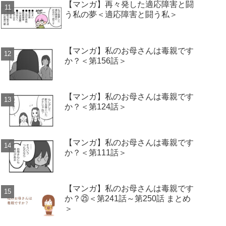
【マンガ】再々発した適応障害と闘
う私の夢＜適応障害と闘う私＞
【マンガ】私のお母さんは毒親です
か？＜第156話＞
【マンガ】私のお母さんは毒親です
か？＜第124話＞
【マンガ】私のお母さんは毒親です
か？＜第111話＞
【マンガ】私のお母さんは毒親です
か？㉕＜第241話～第250話 まとめ
＞