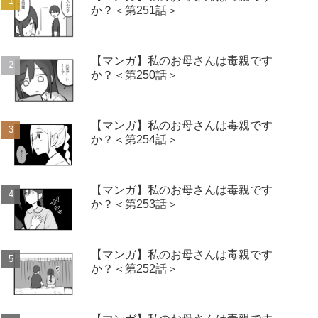
か？＜第251話＞
【マンガ】私のお母さんは毒親です
か？＜第250話＞
【マンガ】私のお母さんは毒親です
か？＜第254話＞
【マンガ】私のお母さんは毒親です
か？＜第253話＞
【マンガ】私のお母さんは毒親です
か？＜第252話＞