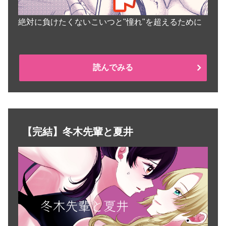
絶対に負けたくないこいつと"憧れ"を超えるために
読んでみる
【完結】冬木先輩と夏井