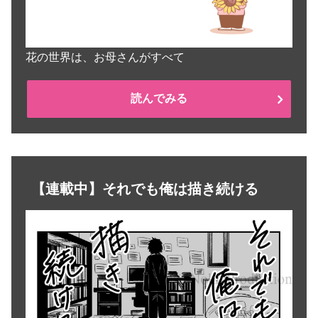
花の世界は、お母さんがすべて
読んでみる
【連載中】それでも俺は描き続ける