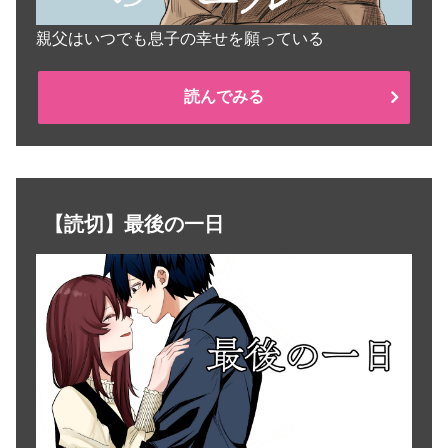
親父はいつでも息子の幸せを願っている
読んでみる
【読切】最後の一日