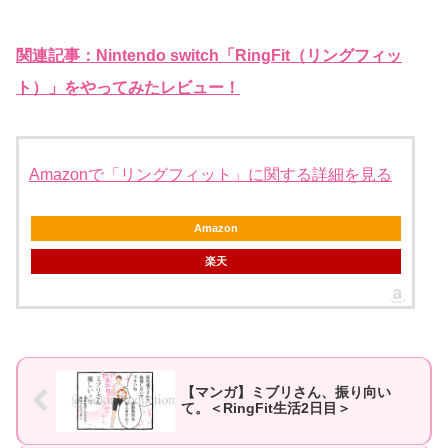
関連記事：Nintendo switch「RingFit（リングフィッ
ト）」をやってみたレビュー！
Amazonで「リングフィット」に関する詳細を見る
Amazon
楽天
【マンガ】ミブリさん、振り向い
て。＜RingFit生活2日目＞