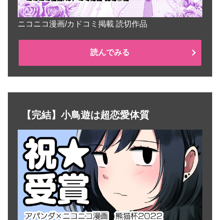
ニコニコ漫画/カドコミ掲載 読切作品
読んでみる
【完結】小鳥遊は超恋愛体質