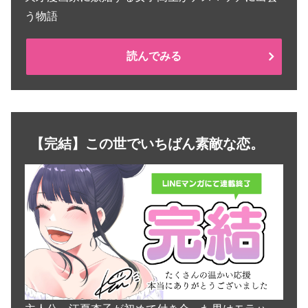
う物語
読んでみる
【完結】この世でいちばん素敵な恋。