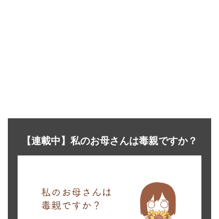
【連載中】私のお母さんは毒親ですか？