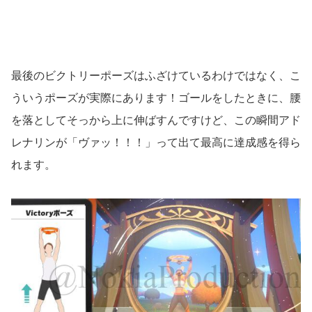
最後のビクトリーポーズはふざけているわけではなく、こ
ういうポーズが実際にあります！ゴールをしたときに、腰
を落としてそっから上に伸ばすんですけど、この瞬間アド
レナリンが「ヴァッ！！！」って出て最高に達成感を得ら
れます。