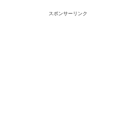
スポンサーリンク