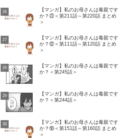
【マンガ】私のお母さんは毒親です
か？㉒＜第211話～第220話 まとめ
＞
【マンガ】私のお母さんは毒親です
か？⑫＜第111話～第120話 まとめ
＞
【マンガ】私のお母さんは毒親です
か？＜第245話＞
【マンガ】私のお母さんは毒親です
か？＜第244話＞
【マンガ】私のお母さんは毒親です
か？⑯＜第151話～第160話 まとめ
＞