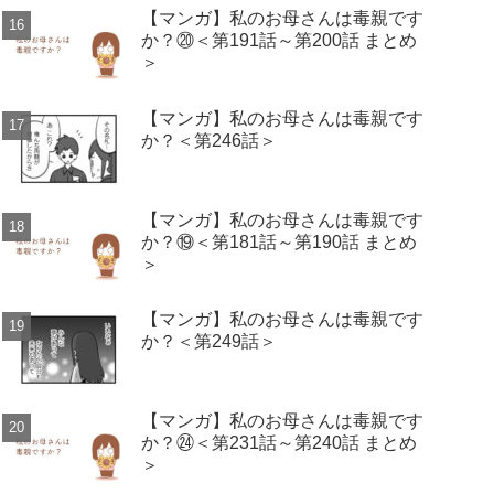
【マンガ】私のお母さんは毒親です
か？⑳＜第191話～第200話 まとめ
＞
【マンガ】私のお母さんは毒親です
か？＜第246話＞
【マンガ】私のお母さんは毒親です
か？⑲＜第181話～第190話 まとめ
＞
【マンガ】私のお母さんは毒親です
か？＜第249話＞
【マンガ】私のお母さんは毒親です
か？㉔＜第231話～第240話 まとめ
＞