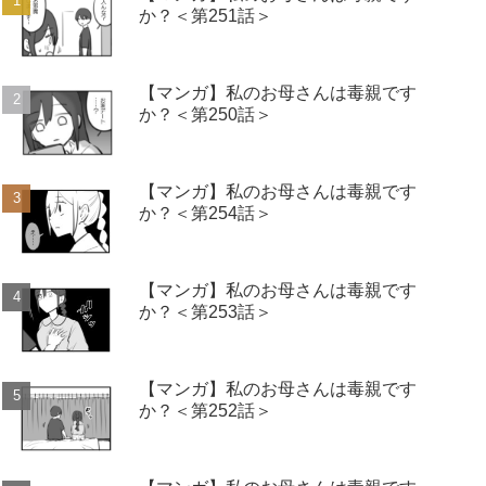
か？＜第251話＞
【マンガ】私のお母さんは毒親です
か？＜第250話＞
【マンガ】私のお母さんは毒親です
か？＜第254話＞
【マンガ】私のお母さんは毒親です
か？＜第253話＞
【マンガ】私のお母さんは毒親です
か？＜第252話＞