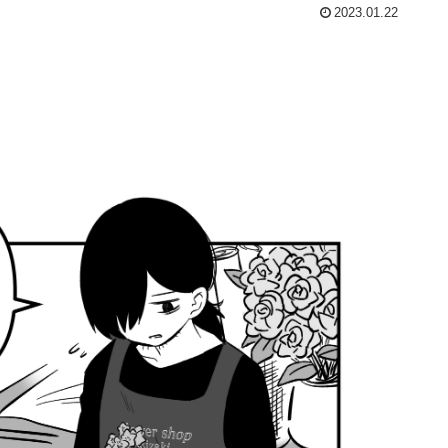
2023.01.22