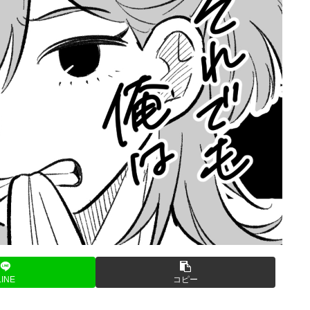
LINE
コピー