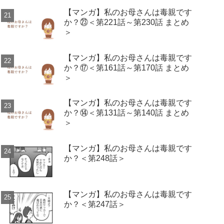
【マンガ】私のお母さんは毒親です
か？㉓＜第221話～第230話 まとめ
＞
【マンガ】私のお母さんは毒親です
か？⑰＜第161話～第170話 まとめ
＞
【マンガ】私のお母さんは毒親です
か？⑭＜第131話～第140話 まとめ
＞
【マンガ】私のお母さんは毒親です
か？＜第248話＞
【マンガ】私のお母さんは毒親です
か？＜第247話＞