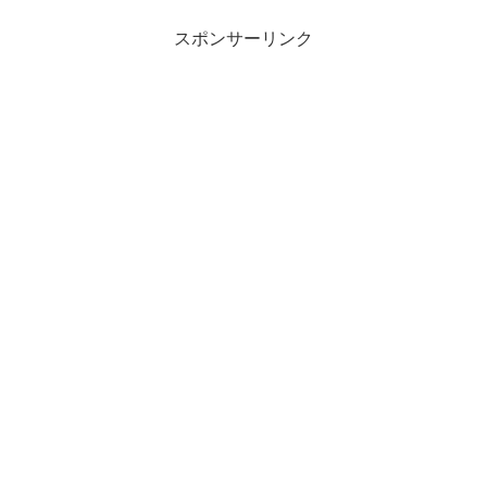
スポンサーリンク