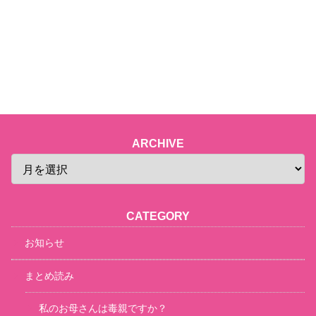
ARCHIVE
CATEGORY
お知らせ
まとめ読み
私のお母さんは毒親ですか？