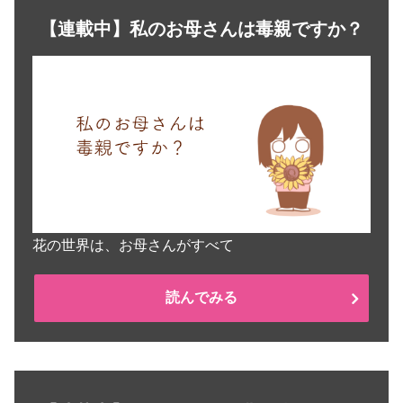
【連載中】私のお母さんは毒親ですか？
花の世界は、お母さんがすべて
読んでみる