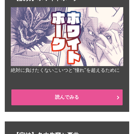
絶対に負けたくないこいつと"憧れ"を超えるために
読んでみる