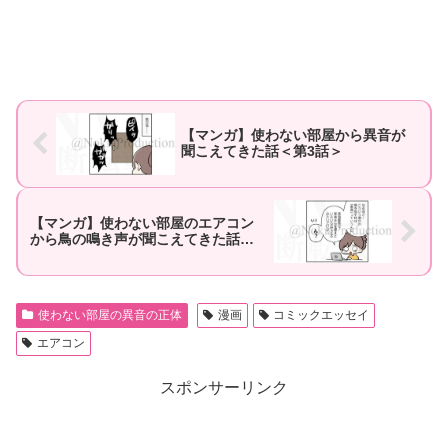
【マンガ】使わない部屋から異音が
聞こえてきた話＜第3話＞
【マンガ】使わない部屋のエアコン
から鳥の鳴き声が聞こえてきた話＜
第5話＞
使わない部屋の異音の正体
漫画
コミックエッセイ
エアコン
スポンサーリンク