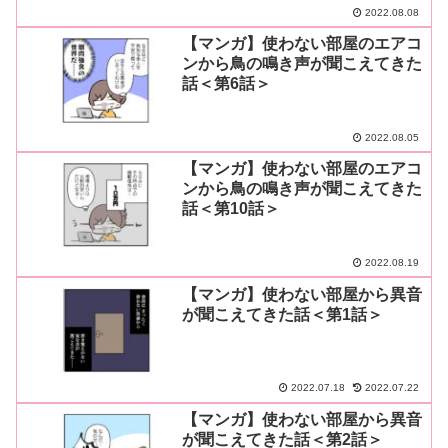
2022.08.08
【マンガ】使わない部屋のエアコ
ンから鳥の鳴き声が聞こえてきた
話＜第6話＞
2022.08.05
【マンガ】使わない部屋のエアコ
ンから鳥の鳴き声が聞こえてきた
話＜第10話＞
2022.08.19
【マンガ】使わない部屋から異音
が聞こえてきた話＜第1話＞
2022.07.18
2022.07.22
【マンガ】使わない部屋から異音
が聞こえてきた話＜第2話＞