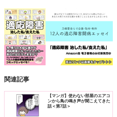
関連記事
【マンガ】使わない部屋のエアコ
ンから鳥の鳴き声が聞こえてきた
話＜第7話＞