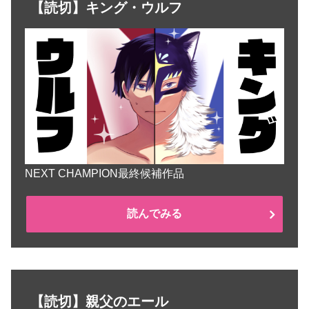
【読切】キング・ウルフ
NEXT CHAMPION最終候補作品
読んでみる
【読切】親父のエール