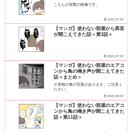
こちらが実際の映像です。
2022.07.22
【マンガ】使わない部屋から異音
が聞こえてきた話＜第3話＞
2022.07.25
【マンガ】使わない部屋のエアコ
ンから鳥の鳴き声が聞こえてきた
話＜まとめ＞
※実物の巣の写真があります。ご注意く
ださい。
2022.09.02
【マンガ】使わない部屋のエアコ
ンから鳥の鳴き声が聞こえてきた
話＜第11話＞