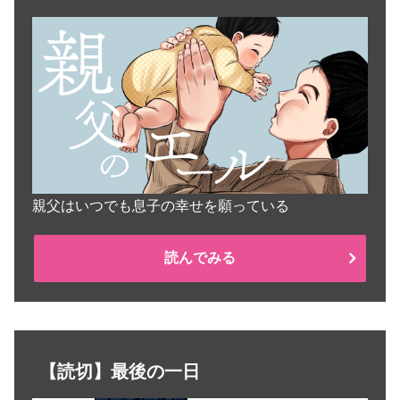
親父はいつでも息子の幸せを願っている
読んでみる
【読切】最後の一日