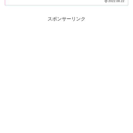
2022.08.22
スポンサーリンク