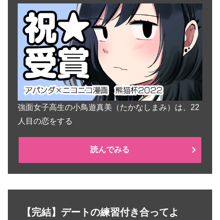
強面女子高生の小鳥遊真美（たかなしまみ）は、22
人目の恋をする
読んでみる
【完結】デートの練習付き合ってよ