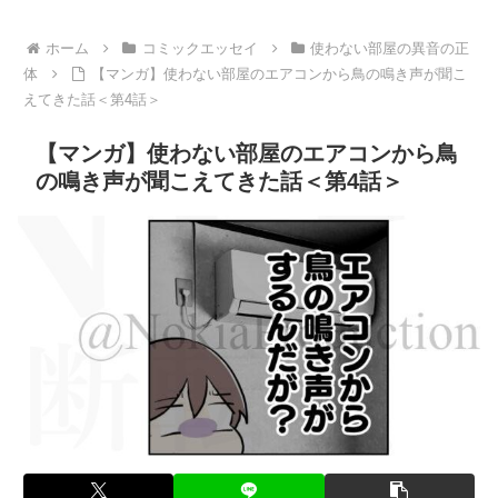
ホーム
コミックエッセイ
使わない部屋の異音の正
体
【マンガ】使わない部屋のエアコンから鳥の鳴き声が聞こ
えてきた話＜第4話＞
【マンガ】使わない部屋のエアコンから鳥
の鳴き声が聞こえてきた話＜第4話＞