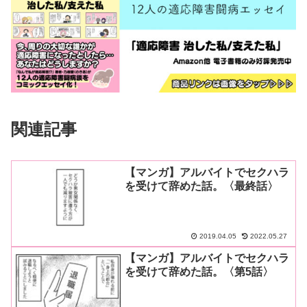
関連記事
【マンガ】アルバイトでセクハラ
を受けて辞めた話。〈最終話〉
2019.04.05
2022.05.27
【マンガ】アルバイトでセクハラ
を受けて辞めた話。〈第5話〉