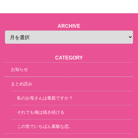
ARCHIVE
CATEGORY
お知らせ
まとめ読み
私のお母さんは毒親ですか？
それでも俺は描き続ける
この世でいちばん素敵な恋。