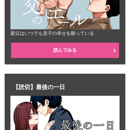
親父はいつでも息子の幸せを願っている
読んでみる
【読切】最後の一日