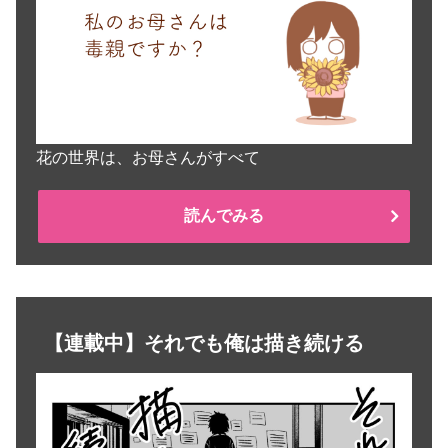
花の世界は、お母さんがすべて
読んでみる
【連載中】それでも俺は描き続ける