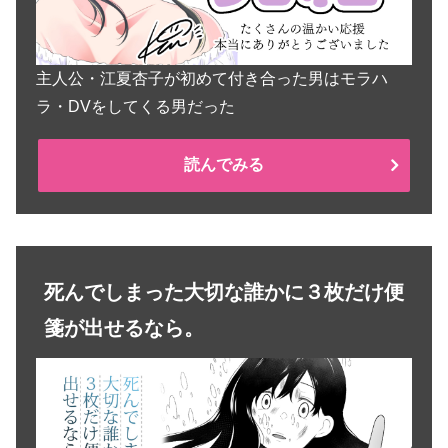
主人公・江夏杏子が初めて付き合った男はモラハ
ラ・DVをしてくる男だった
読んでみる
死んでしまった大切な誰かに３枚だけ便
箋が出せるなら。