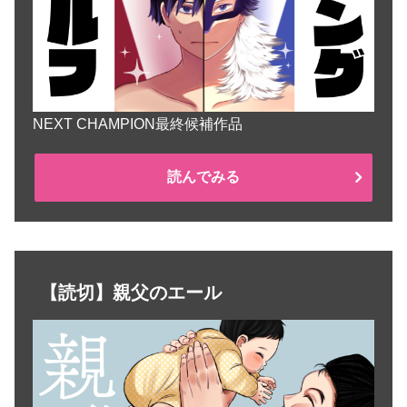
NEXT CHAMPION最終候補作品
読んでみる
【読切】親父のエール