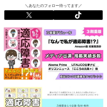
＼あなたのフォロー待ってます／