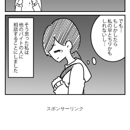
スポンサーリンク