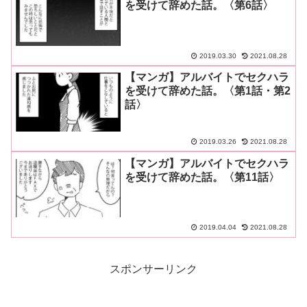
を受けて辞めた話。〈第6話〉
2019.03.30
2021.08.28
【マンガ】アルバイトでセクハラ
を受けて辞めた話。〈第1話・第2
話〉
2019.03.26
2021.08.28
【マンガ】アルバイトでセクハラ
を受けて辞めた話。〈第11話〉
2019.04.04
2021.08.28
スポンサーリンク