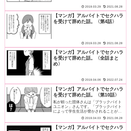
2019.03.29
2021.08.28
【マンガ】アルバイトでセクハラ
を受けて辞めた話。〈第4話〉
2019.03.28
2021.08.28
【マンガ】アルバイトでセクハラ
を受けて辞めた話。〈全話まと
め〉
2019.04.06
2022.07.24
【マンガ】アルバイトでセクハラ
を受けて辞めた話。〈第10話〉
私が頼った団体さんは「ブラックバイト
ユニオン」さんです。「ブラックバイト
によって学生生活が脅かされることがな
いように」という願いを込めて作られた
2019.04.03
2021.08.28
団体さ…続きを読む
【マンガ】アルバイトでセクハラ