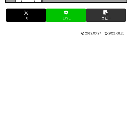
X
LINE
コピー
2019.03.27
2021.08.28