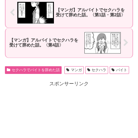
【マンガ】アルバイトでセクハラを
受けて辞めた話。〈第1話・第2話〉
【マンガ】アルバイトでセクハラを
受けて辞めた話。〈第4話〉
セクハラでバイトを辞めた話
マンガ
セクハラ
バイト
スポンサーリンク