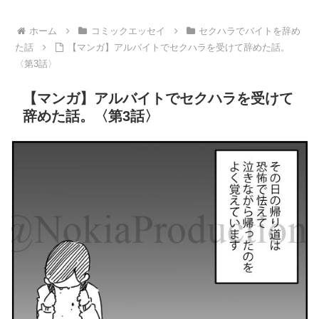
ホーム
コミックエッセイ
セクハラでバイトを辞め
た話
【マンガ】アルバイトでセクハラを受けて辞めた話。
〈第3話〉
【マンガ】アルバイトでセクハラを受けて
辞めた話。〈第3話〉