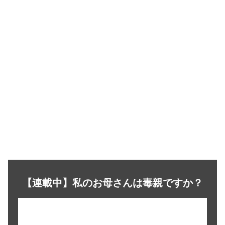
【連載中】私のお母さんは毒親ですか？